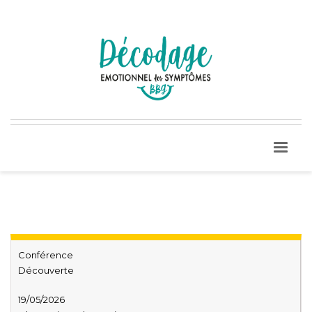
Conférence
Découverte
19/05/2026