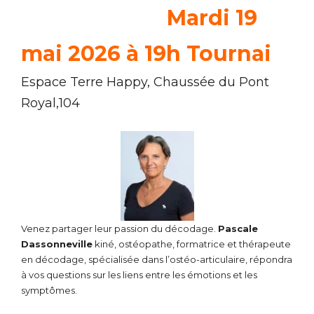
Mardi 19
mai 2026 à 19h Tournai
Espace Terre Happy, Chaussée du Pont
Royal,104
Venez partager leur passion du décodage.
Pascale
Dassonneville
kiné, ostéopathe, formatrice et thérapeute
en décodage, spécialisée dans l’ostéo-articulaire, répondra
à vos questions sur les liens entre les émotions et les
symptômes.