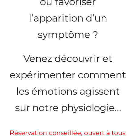
ou favoriser
l’apparition d’un
symptôme ?
Venez découvrir et
expérimenter comment
les émotions agissent
sur notre physiologie…
Réservation conseillée
, ouvert à tous,