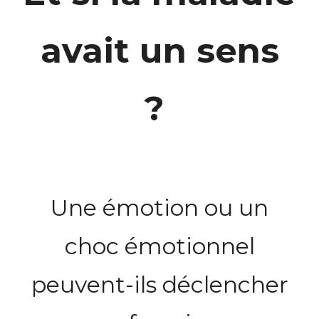
avait un sens
?
Une émotion ou un
choc émotionnel
peuvent-ils déclencher