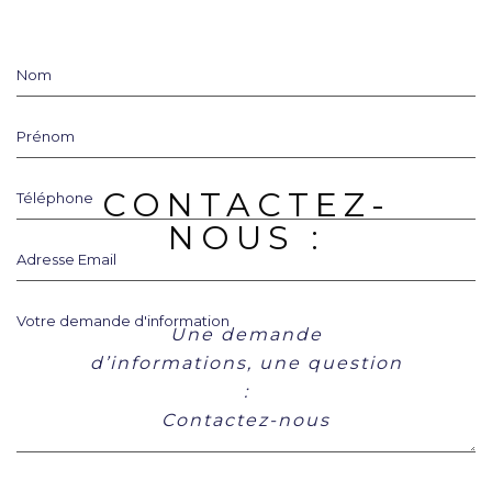
Nom
Prénom
CONTACTEZ-
Téléphone
NOUS :
Adresse Email
Votre demande d'information
Une demande
d’informations, une question
:
Contactez-nous