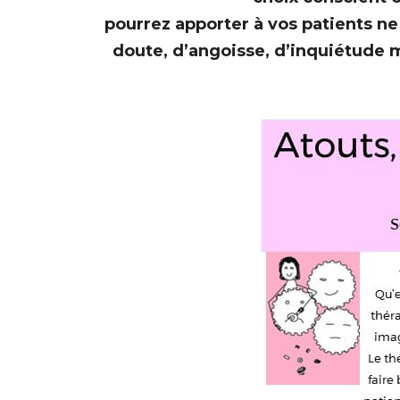
pourrez apporter à vos patients ne
doute, d’angoisse, d’inquiétude m