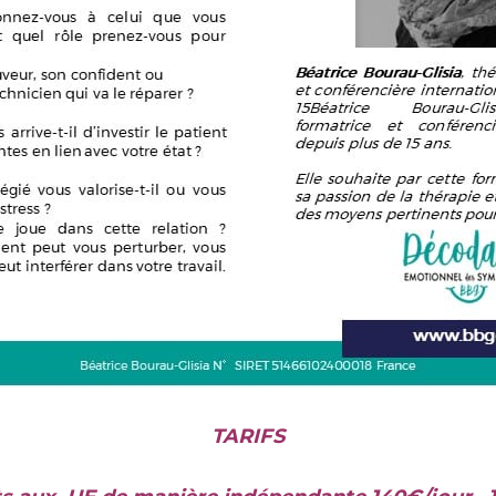
TARIFS