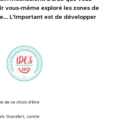
voir vous-même exploré les zones de
nce… L’important est de développer