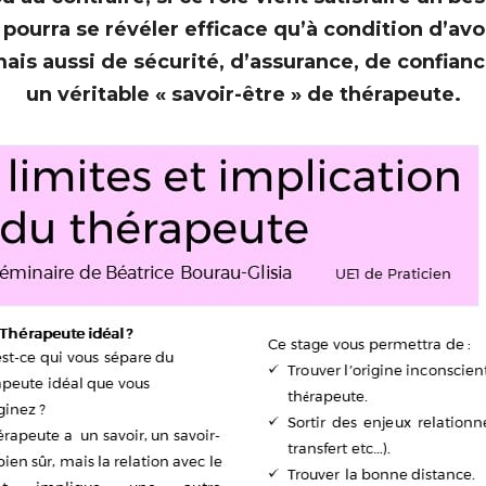
 pourra se révéler efficace qu’à condition d’a
ais aussi de sécurité, d’assurance, de confia
un véritable « savoir-être » de thérapeute.