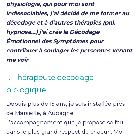
physiologie, qui pour moi sont
indissociables, j’ai décidé de me former au
décodage et à d'autres thérapies (pnl,
hypnose...) j'ai crée le Décodage
Émotionnel des
S
ymptômes pour
contribuer à soulager les personnes venant
me voir.
1. Thérapeute décodage
biologique
Depuis plus de 15 ans, je suis installée près
de Marseille, à Aubagne.
L’accompagnement que je propose se fait
dans le plus grand respect de chacun. Mon