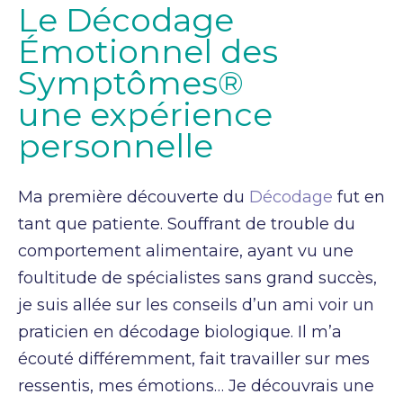
Le Décodage
Émotionnel des
Symptômes®
une expérience
personnelle
Ma première découverte du
Décodage
fut en
tant que patiente. Souffrant de trouble du
comportement alimentaire, ayant vu une
foultitude de spécialistes sans grand succès,
je suis allée sur les conseils d’un ami voir un
praticien en décodage biologique. Il m’a
écouté différemment, fait travailler sur mes
ressentis, mes émotions… Je découvrais une