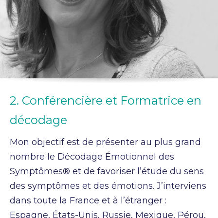
2. Conférencière et Formatrice en
décodage
Mon objectif est de présenter au plus grand
nombre le Décodage Émotionnel des
Symptômes® et de favoriser l’étude du sens
des symptômes et des émotions. J’interviens
dans toute la France et à l’étranger :
Espagne, États-Unis, Russie, Mexique, Pérou,