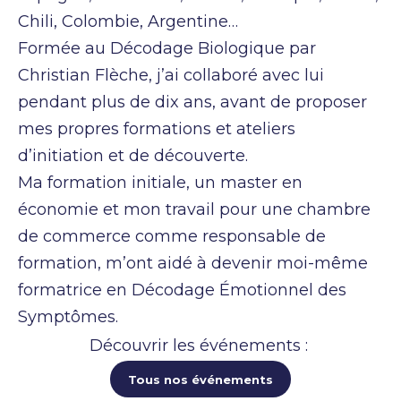
Chili, Colombie, Argentine…
Formée au Décodage Biologique par
Christian Flèche, j’ai collaboré avec lui
pendant plus de dix ans, avant de proposer
mes propres formations et ateliers
d’initiation et de découverte.
Ma formation initiale, un master en
économie et mon travail pour une chambre
de commerce comme responsable de
formation, m’ont aidé à devenir moi-même
formatrice en Décodage Émotionnel des
Symptômes.
Découvrir les événements :
Tous nos événements