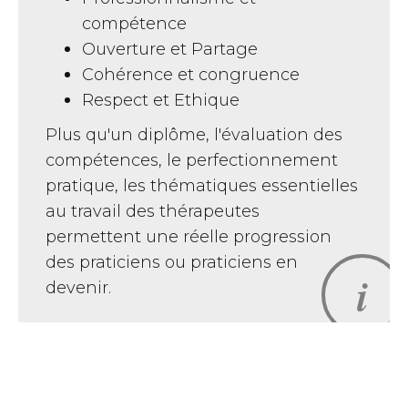
compétence
Ouverture et Partage
Cohérence et congruence
Respect et Ethique
Plus qu'un diplôme, l'évaluation des
compétences, le perfectionnement
pratique, les thématiques essentielles
au travail des thérapeutes
permettent une réelle progression
des praticiens ou praticiens en
devenir.