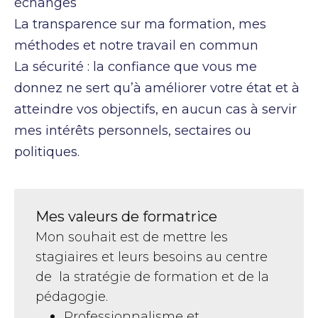
échanges
La transparence sur ma formation, mes
méthodes et notre travail en commun
La sécurité : la confiance que vous me
donnez ne sert qu’à améliorer votre état et à
atteindre vos objectifs, en aucun cas à servir
mes intérêts personnels, sectaires ou
politiques.
Mes valeurs de formatrice
Mon souhait est de mettre les
stagiaires et leurs besoins au centre
de
la stratégie de formation et de la
pédagogie.
Professionnalisme et