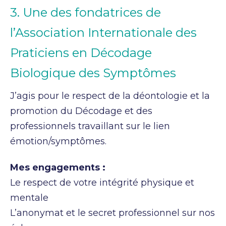
3. Une des fondatrices de
l’Association Internationale des
Praticiens en Décodage
Biologique des Symptômes
J’agis pour le respect de la déontologie et la
promotion du Décodage et des
professionnels travaillant sur le lien
émotion/symptômes.
Mes engagements :
Le respect de votre intégrité physique et
mentale
L’anonymat et le secret professionnel sur nos