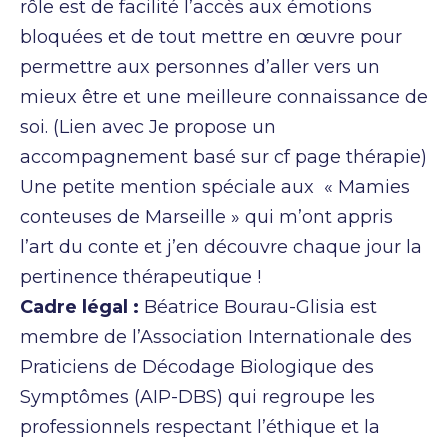
rôle est de facilité l’accès aux émotions
bloquées et de tout mettre en œuvre pour
permettre aux personnes d’aller vers un
mieux être et une meilleure connaissance de
soi. (Lien avec Je propose un
accompagnement basé sur cf page thérapie)
Une petite mention spéciale aux « Mamies
conteuses de Marseille » qui m’ont appris
l’art du conte et j’en découvre chaque jour la
pertinence thérapeutique !
Cadre légal :
Béatrice Bourau-Glisia est
membre de l’Association Internationale des
Praticiens de Décodage Biologique des
Symptômes (AIP-DBS) qui regroupe les
professionnels respectant l’éthique et la