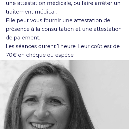
une attestation médicale, ou faire arrêter un
traitement médical.
Elle peut vous fournir une attestation de
présence à la consultation et une attestation
de paiement.
Les séances durent 1 heure. Leur coût est de
70
€
en chèque ou espèce.