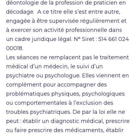
déontologie de la profession de praticien en
décodage. A ce titre elle s’est entre autre,
engagée à être supervisée régulièrement et
à exercer son activité professionnelle dans
un cadre juridique légal. N° Siret : 514 661 024
00018.
Les séances ne remplacent pas le traitement
médical d’un médecin, le suivi d’un
psychiatre ou psychologue. Elles viennent en
complément pour accompagner des
problématiques physiques, psychologiques
ou comportementales à l’exclusion des
troubles psychiatriques. De par la loi elle ne
peut : établir un diagnostic médical, prescrire
ou faire prescrire des médicaments, établir