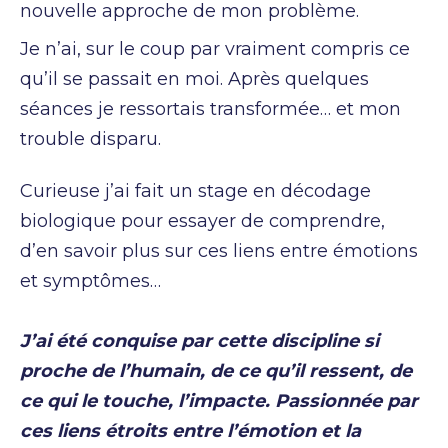
nouvelle approche de mon problème.
Je n’ai, sur le coup par vraiment compris ce
qu’il se passait en moi. Après quelques
séances je ressortais transformée… et mon
trouble disparu.
Curieuse j’ai fait un stage en décodage
biologique pour essayer de comprendre,
d’en savoir plus sur ces liens entre émotions
et symptômes…
J’ai été conquise par cette discipline si
proche de l’humain, de ce qu’il ressent, de
ce qui le touche, l’impacte. Passionnée par
ces liens étroits entre l’émotion et la