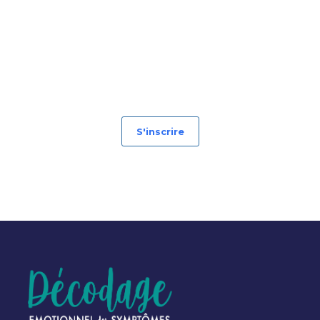
S'inscrire