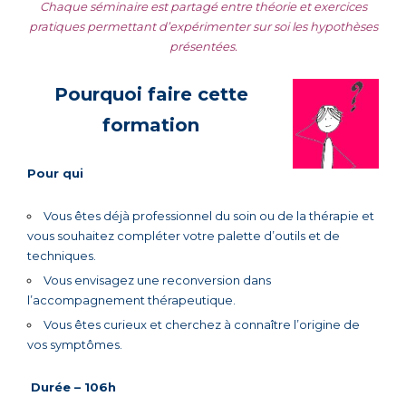
Chaque séminaire est partagé entre théorie et exercices
pratiques permettant d’expérimenter sur soi les hypothèses
présentées.
Pourquoi faire cette
formation
Pour qui
Vous êtes déjà professionnel du soin ou de la thérapie et
vous souhaitez compléter votre palette d’outils et de
techniques.
Vous envisagez une reconversion dans
l’accompagnement thérapeutique.
Vous êtes curieux et cherchez à connaître l’origine de
vos symptômes.
Durée – 106h