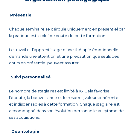
Présentiel
Chaque séminaire se déroule uniquement en présentiel car
la pratique est la clef de voute de cette formation.
Le travail et l’apprentissage d’une thérapie émotionnelle
demande une attention et une précaution que seuls des
cours en présentiel peuvent assurer.
Suivi personnalisé
Le nombre de stagiaires est limité à 16. Cela favorise
l’écoute, la bienveillance et le respect, valeurs inhérentes
et indispensables à cette formation. Chaque stagiaire est
accompagné dans son évolution personnelle au rythme de
ses acquisitions.
Déontologie