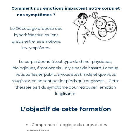
Comment nos émotions impactent notre corps et
nos symptômes ?
Le Décodage propose des
hypothèses sur les liens
précis entre les émotions,
les symptômes.
Le corps répond à tout type de stimuli physiques,
biologiques, émotionnels. Il n’y a pas de hasard. Lorsque
vous parlez en public, si vous êtes timide et que vous
rougissez, ce ne sont pas les pieds qui rougissent…! Cette
thérapie part du symptôme pour retrouver l’émotion
fragilisante.
L’objectif de cette formation
Comprendre la logique du corps et des
symptômes.