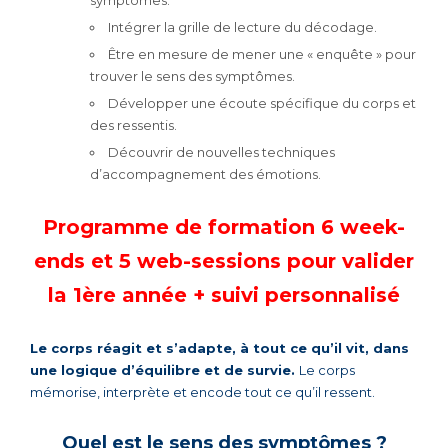
Intégrer la grille de lecture du décodage.
Être en mesure de mener une « enquête » pour
trouver le sens des symptômes.
Développer une écoute spécifique du corps et
des ressentis.
Découvrir de nouvelles techniques
d’accompagnement des émotions.
Programme de formation 6 week-
ends et 5 web-sessions pour valider
la 1ère année + suivi personnalisé
Le corps réagit et
s’
adapte, à tout ce qu’il vit, dans
une logique d’équilibre et de survie.
Le corps
mémorise, interprète et encode tout ce qu’il ressent.
Quel est le sens des symptômes ?