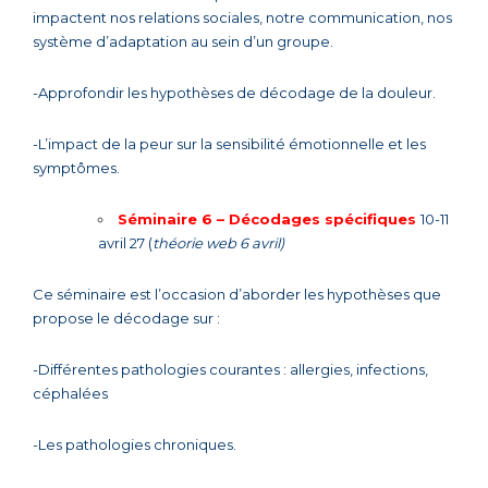
impactent nos relations sociales, notre communication, nos
système d’adaptation au sein d’un groupe.
-Approfondir les hypothèses de décodage de la douleur.
-L’impact de la peur sur la sensibilité émotionnelle et les
symptômes.
Séminaire 6 –
Décodages spécifiques
10-11
avril 27 (
théorie web 6 avril)
Ce séminaire est l’occasion d’aborder les hypothèses que
propose le décodage sur :
-Différentes pathologies courantes : allergies, infections,
céphalées
-Les pathologies chroniques.