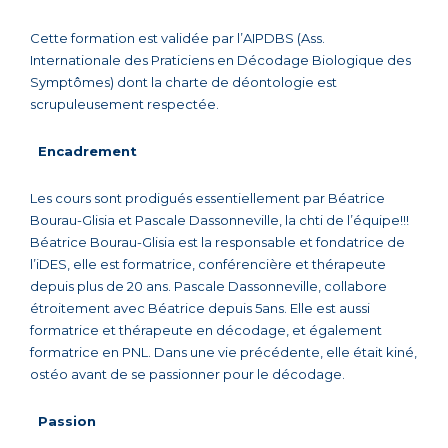
Cette formation est validée par l’AIPDBS (Ass.
Internationale des Praticiens en Décodage Biologique des
Symptômes) dont la charte de déontologie est
scrupuleusement respectée.
Encadrement
Les cours sont prodigués essentiellement par Béatrice
Bourau-Glisia et Pascale Dassonneville, la chti de l’équipe!!!
Béatrice Bourau-Glisia est la responsable et fondatrice de
l’iDES, elle est formatrice, conférencière et thérapeute
depuis plus de 20 ans. Pascale Dassonneville, collabore
étroitement avec Béatrice depuis 5ans. Elle est aussi
formatrice et thérapeute en décodage, et également
formatrice en PNL. Dans une vie précédente, elle était kiné,
ostéo avant de se passionner pour le décodage.
Passion