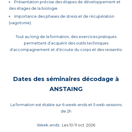
Présentation précise des étapes de développement et
des étages de la biologie.
Importance des phases de stress et de récupération
(vagotonie).
Tout au long de la formation, des exercices pratiques
permettent d’acquérir des outils techniques
d’accompagnement et d’écoute du corps et des ressentis.
Dates des séminaires décodage à
ANSTAING
La formation est étalée sur 6 week-ends
et 5 web-sessions
de 2h
Week-ends :
Les 10-11 oct. 2026