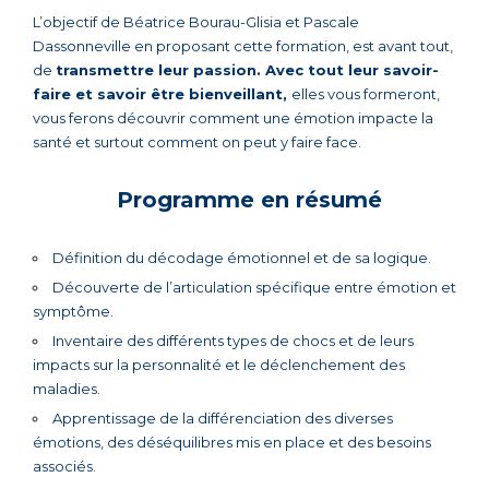
L’objectif de Béatrice Bourau-Glisia et Pascale
Dassonneville en proposant cette formation, est avant tout,
de
transmettre leur passion. Avec tout leur savoir-
faire et savoir être bienveillant,
elles vous formeront,
vous ferons découvrir comment une émotion impacte la
santé et surtout comment on peut y faire face.
Programme en résumé
Définition du décodage émotionnel et de sa logique.
Découverte de l’articulation spécifique entre émotion et
symptôme.
Inventaire des différents types de chocs et de leurs
impacts sur la personnalité et le déclenchement des
maladies.
Apprentissage de la différenciation des diverses
émotions, des déséquilibres mis en place et des besoins
associés.