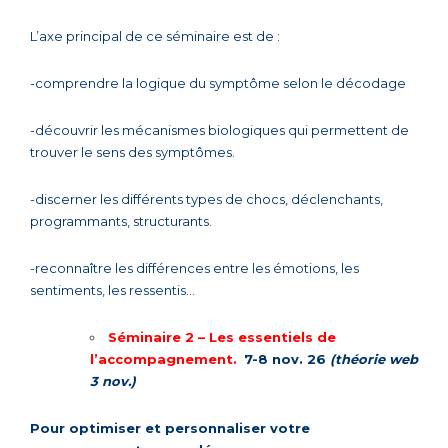
L’axe principal de ce séminaire est de :
-comprendre la logique du symptôme selon le décodage
-découvrir les mécanismes biologiques qui permettent de
trouver le sens des symptômes.
-discerner les différents types de chocs, déclenchants,
programmants, structurants.
-reconnaître les différences entre les émotions, les
sentiments, les ressentis…
Séminaire 2 –
L
es
essentiels de
l’accompagnement
.
7-8 nov. 26
(théorie web
3 nov.)
Pour optimiser et personnaliser votre