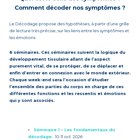
Comment décoder nos symptômes ?
Le Décodage propose des hypothèses, à partir d’une grille
de lecture très précise, sur les liens entre les symptômes et
les émotions.
6 séminaires. Ces séminaires suivent la logique du
développement tissulaire allant de l’aspect
purement vital, de se protéger, de se déplacer et
enfin d’entrer en connexion avec le monde extérieur.
Chaque week-end sera l’occasion d’étudier
l’ensemble des parties du corps en charge de ces
différentes fonctions et les ressentis et émotions
qui y sont associés.
Séminaire 1 – Les fondamentaux du
décodage.
10-11 oct. 2026