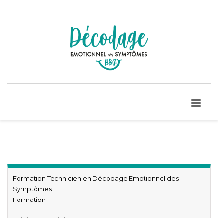
Formation Technicien en Décodage Emotionnel des
Symptômes
Formation