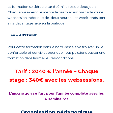
La formation se déroule sur 6 séminaires de deux jours.
Chaque week-end, excepté le premier est précédé d’une
websession théorique de deux heures. Les week-ends sont
ainsi davantage axé sur la pratique.
Lieu – ANSTAING
Pour cette formation dans le nord Pascale va trouver un lieu
confortable et convivial, pour que nous puissions passer une
formation dans les meilleures conditions.
Tarif : 2040 € l’année – Chaque
stage : 340€ avec les websessions.
L’inscription se fait pour l’année complète avec les
6 séminaires
Organisation pédagogique