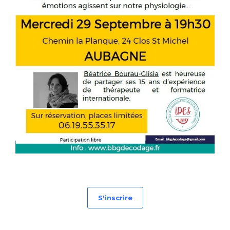
S'inscrire