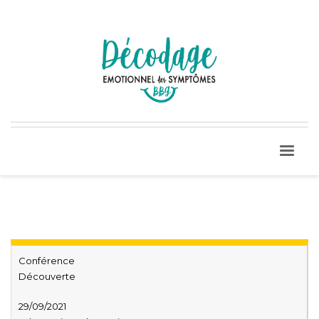
Conférence
Découverte
29/09/2021