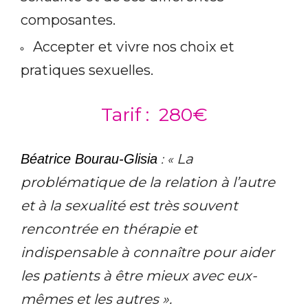
composantes.
Accepter et vivre nos choix et
pratiques sexuelles.
Tarif : 280€
La
Béatrice Bourau-Glisia
: «
problématique de la relation à l’autre
et à la sexualité est très souvent
rencontrée en thérapie et
indispensable à connaître pour aider
les patients à être mieux avec eux-
mêmes et les autres ».