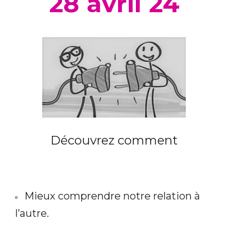
28 avril 24
Découvrez comment
Mieux comprendre notre relation à
l’autre.