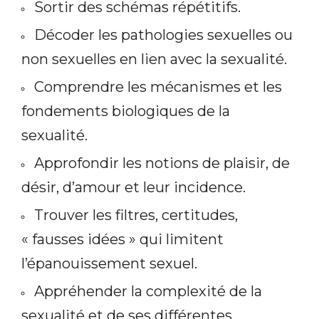
Sortir des schémas répétitifs.
Décoder les pathologies sexuelles ou
non sexuelles en lien avec la sexualité.
Comprendre les mécanismes et les
fondements biologiques de la
sexualité.
Approfondir les notions de plaisir, de
désir, d’amour et leur incidence.
Trouver les filtres, certitudes,
« fausses idées » qui limitent
l’épanouissement sexuel.
Appréhender la complexité de la
sexualité et de ses différentes