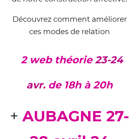
Découvrez comment améliorer
ces modes de relation
2
web théorie
23
-24
avr.
de 18h à 20h
+
AUBAGNE
27-