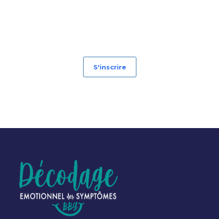
S'inscrire