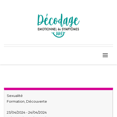
Sexualité
Formation, Découverte
23/04/2024 - 24/04/2024