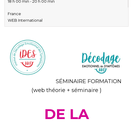
18 h 00 min - 20 h 00 min
France
WEB International
SÉMINAIRE FORMATION
(web théorie + séminaire )
DE LA