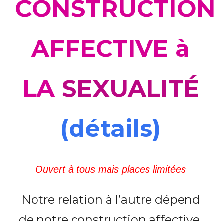
CONSTRUCTION
AFFECTIVE à
LA
SEXUALITÉ
(détails)
Ouvert à tous mais places limitées
Notre relation à l’autre dépend
de notre construction affective.