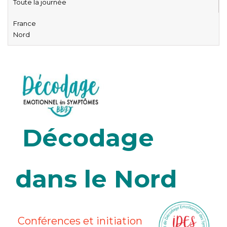
Toute la journée
France
Nord
Décodage
dans le Nord
Conférences et initiation