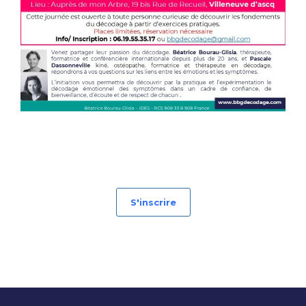
S'inscrire