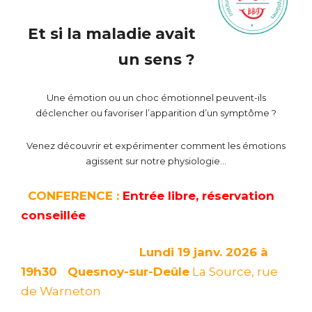
Et si la maladie avait
un sens ?
Une émotion ou un choc émotionnel peuvent-ils
déclencher ou favoriser l’apparition d’un symptôme ?
Venez découvrir et expérimenter comment les émotions
agissent sur notre physiologie…
CONFERENCE :
Entrée libre, réservation
conseillée
Lundi 19 janv. 2026 à
19h30
Quesnoy-sur-Deûle
La Source, rue
de Warneton