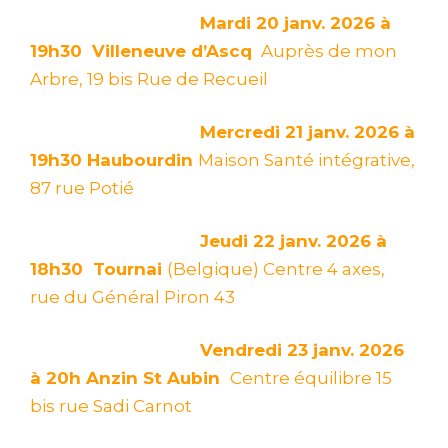
Mardi 20 janv. 2026 à
19h30
Villeneuve d’Ascq
Auprès de mon
Arbre, 19 bis Rue de Recueil
Mercredi 21 janv. 2026 à
19h30
Haubourdin
Maison Santé intégrative,
87 rue Potié
Jeudi 22 janv. 2026 à
18h30
Tournai
(Belgique) Centre 4 axes,
rue du Général Piron 43
Vendredi 23 janv. 2026
à 20h
Anzin St Aubin
Centre équilibre 15
bis rue Sadi Carnot