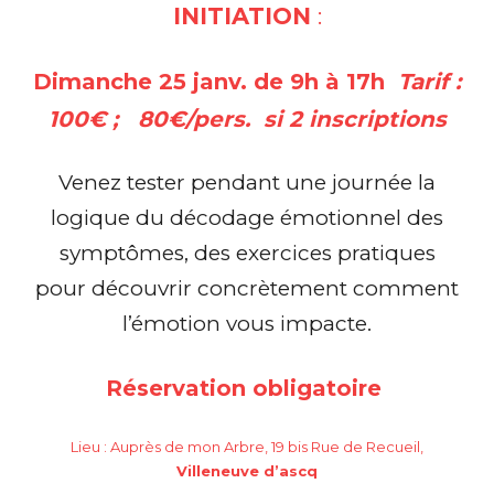
INITIATION
:
Dimanche 25 janv. de 9h à 17h
Tarif :
100€ ; 80€/pers. si 2 inscriptions
Venez tester pendant une journée la
logique du décodage émotionnel des
symptômes, des exercices pratiques
pour découvrir concrètement comment
l’émotion vous impacte.
Réservation obligatoire
Lieu : Auprès de mon Arbre, 19 bis Rue de Recueil,
Villeneuve
d’ascq