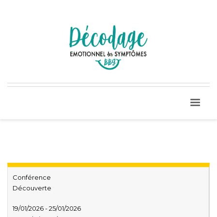
Conférence
Découverte
19/01/2026 - 25/01/2026