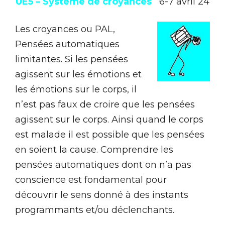
UE5 – Système de croyances
6-7 avril 24
Les cro
yances ou PAL,
Pensées automatiques
limitantes. Si les pensées
agissent sur les émotions et
les émotions sur le corps, il
n’est pas faux de croire que les pensées
agissent sur le corps. Ainsi quand le corps
est malade il est possible que les pensées
en soient la cause. Comprendre les
pensées automatiques dont on n’a pas
conscience est fondamental pour
découvrir le sens donné à des instants
programmants et/ou déclenchants.