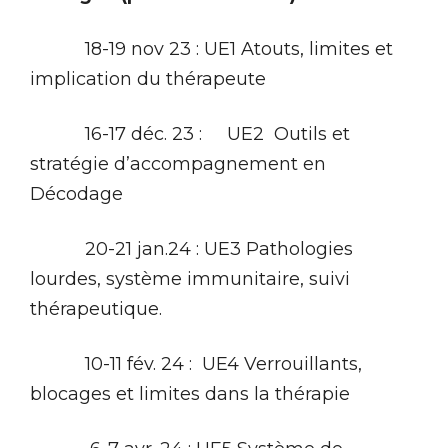
18-19 nov 23 : UE1 Atouts, limites et
implication du thérapeute
16-17 déc. 23 : UE2 Outils et
stratégie d’accompagnement en
Décodage
20-21 jan.24 : UE3 Pathologies
lourdes, système immunitaire, suivi
thérapeutique.
10-11 fév. 24 : UE4 Verrouillants,
blocages et limites dans la thérapie