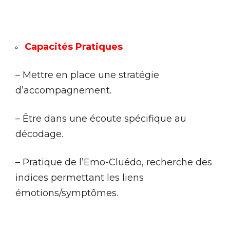
Capacités Pratiques
– Mettre en place une stratégie
d’accompagnement.
– Être dans une écoute spécifique au
décodage.
– Pratique de l’Emo-Cluédo, recherche des
indices permettant les liens
émotions/symptômes.