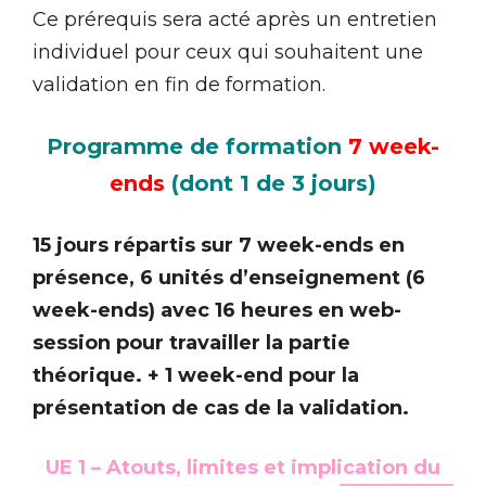
Ce prérequis sera acté après un entretien
individuel pour ceux qui souhaitent une
validation en fin de formation.
Programme de formation
7 week-
ends
(dont 1 de 3 jours)
15 jours répartis sur 7 week-ends en
présence, 6 unités d’enseignement (6
week-ends) avec 16 heures en web-
session pour travailler la partie
théorique. + 1 week-end pour la
présentation de cas de la validation.
UE 1 – Atouts, limites et implication du