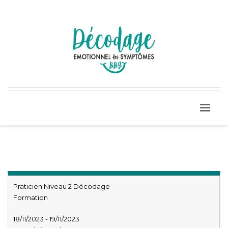
Praticien Niveau 2 Décodage
Formation
18/11/2023 - 19/11/2023