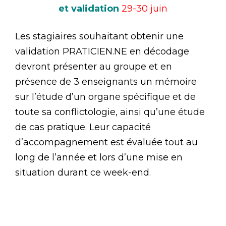
et validation
29-30 juin
Les stagiaires souhaitant obtenir une
validation PRATICIEN.NE en décodage
devront présenter au groupe et en
présence de 3 enseignants un mémoire
sur l’étude d’un organe spécifique et de
toute sa conflictologie, ainsi qu’une étude
de cas pratique. Leur capacité
d’accompagnement est évaluée tout au
long de l’année et lors d’une mise en
situation durant ce week-end.