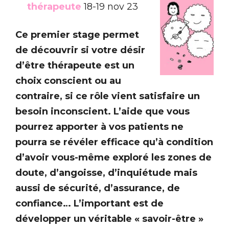
thérapeute
18-19 nov 23
Ce premier stage permet
de découvrir si votre désir
d’être thérapeute est un
choix conscient ou au
contraire, si ce rôle vient satisfaire un
besoin inconscient. L’aide que vous
pourrez apporter à vos patients ne
pourra se révéler efficace qu’à condition
d’avoir vous-même exploré les zones de
doute, d’angoisse, d’inquiétude mais
aussi de sécurité, d’assurance, de
confiance… L’important est de
développer un véritable « savoir-être »