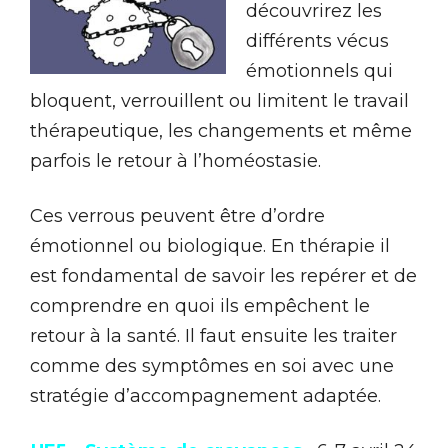
découvrirez les
différents vécus
émotionnels qui
bloquent, verrouillent ou limitent le travail
thérapeutique, les changements et même
parfois le retour à l’homéostasie.
Ces verrous peuvent être d’ordre
émotionnel ou biologique. En thérapie il
est fondamental de savoir les repérer et de
comprendre en quoi ils empêchent le
retour à la santé. Il faut ensuite les traiter
comme des symptômes en soi avec une
stratégie d’accompagnement adaptée.