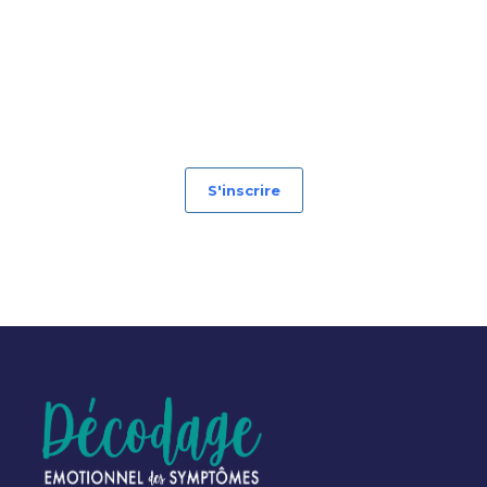
S'inscrire