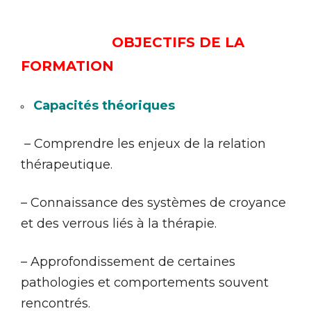
OBJECTIFS DE LA
FORMATION
Capacités théoriques
– Comprendre les enjeux de la relation
thérapeutique.
– Connaissance des systèmes de croyance
et des verrous liés à la thérapie.
– Approfondissement de certaines
pathologies et comportements souvent
rencontrés.