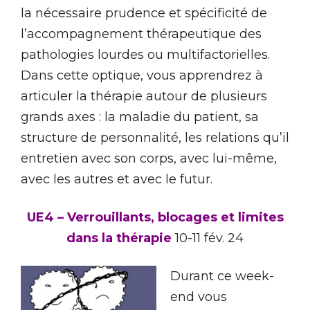
la nécessaire prudence et spécificité de
l’accompagnement thérapeutique des
pathologies lourdes ou multifactorielles.
Dans cette optique, vous apprendrez à
articuler la thérapie autour de plusieurs
grands axes : la maladie du patient, sa
structure de personnalité, les relations qu’il
entretien avec son corps, avec lui-même,
avec les autres et avec le futur.
UE4 – Verrouillants, blocages et limites
dans la thérapie
10-11 fév. 24
Durant ce week-
end vous