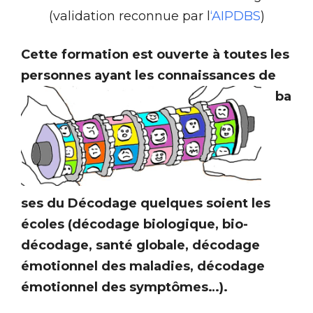
(validation reconnue par l
‘AIPDBS
)
Cette formation est ouverte à toutes les
personnes ayant les connaissances de
ba
ses du Décodage quelques soient les
écoles (décodage biologique, bio-
décodage, santé globale, décodage
émotionnel des maladies, décodage
émotionnel des symptômes…).