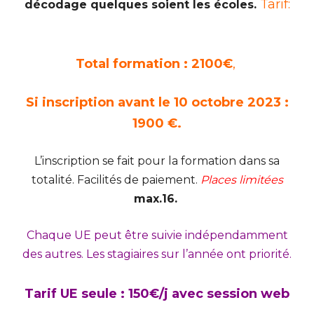
Tarif:
décodage quelques soient les écoles.
Total formation :
2100
€
,
Si inscription avant le 10 octobre
2023 :
1900
€.
L’inscription se fait pour la formation dans sa
totalité. Facilités de paiement.
Places limitées
max.16.
Chaque UE peut être suivie indépendamment
des autres. Les stagiaires sur l’année ont priorité.
Tarif UE seule : 150€/j avec session web