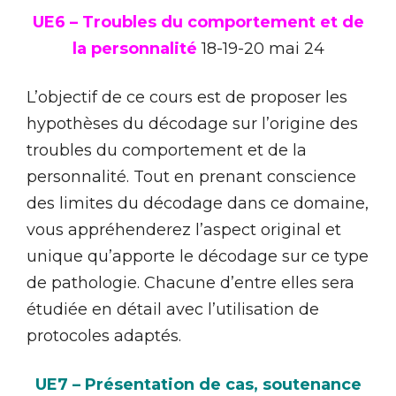
UE6 – Troubles du comportement et de
la personnalité
18-19-20 mai 24
L’objectif de ce cours est de proposer les
hypothèses du décodage sur l’origine des
troubles du comportement et de la
personnalité. Tout en prenant conscience
des limites du décodage dans ce domaine,
vous appréhenderez l’aspect original et
unique qu’apporte le décodage sur ce type
de pathologie. Chacune d’entre elles sera
étudiée en détail avec l’utilisation de
protocoles adaptés.
UE7 – Présentation de cas, soutenance