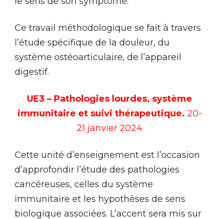
le sens de son symptôme.
Ce travail méthodologique se fait à travers
l’étude spécifique de la douleur, du
système ostéoarticulaire, de l’appareil
digestif.
UE3 – Pathologies lourdes, système
immunitaire et suivi thérapeutique.
20-
21 janvier 2024
Cette unité d’enseignement est l’occasion
d’approfondir l’étude des pathologies
cancéreuses, celles du système
immunitaire et les hypothèses de sens
biologique associées. L’accent sera mis sur