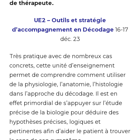
de thérapeute.
UE2 – Outils et stratégie
d’accompagnement en Décodage
16-17
déc. 23
Très pratique avec de nombreux cas
concrets, cette unité d’enseignement
permet de comprendre comment utiliser
de la physiologie, l’anatomie, l’histologie
dans l’approche du décodage. Il est en
effet primordial de s’appuyer sur l’étude
précise de la biologie pour déduire des
hypothèses précises, logiques et
pertinentes afin d’aider le patient à trouver