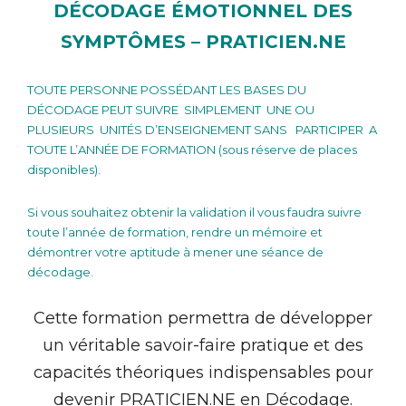
DÉCODAGE ÉMOTIONNEL DES
SYMPTÔMES – PRATICIEN.NE
TOUTE PERSONNE POSSÉDANT LES BASES DU
DÉCODAGE PEUT SUIVRE SIMPLEMENT UNE OU
PLUSIEURS UNITÉS D’ENSEIGNEMENT SANS
PARTICIPER
A
TOUTE L’ANNÉE DE FORMATION (sous réserve de places
disponibles).
Si vous souhaitez obtenir la validation il vous faudra suivre
toute l’année de formation, rendre un mémoire et
démontrer votre aptitude à mener une séance de
décodage.
Cette formation permettra de développer
un véritable savoir-faire pratique et des
capacités théoriques indispensables pour
devenir PRATICIEN.NE en Décodage.