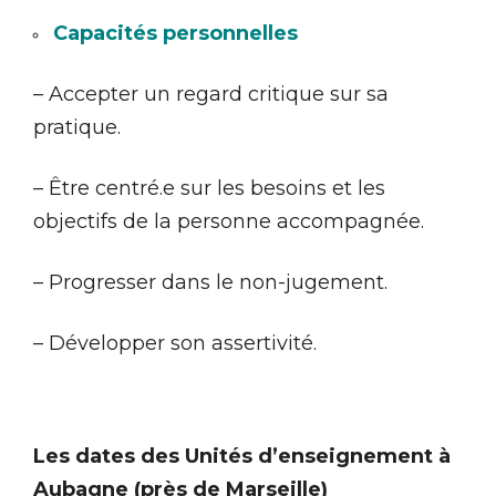
Capacités personnelles
– Accepter un regard critique sur sa
pratique.
– Être centré.e sur les besoins et les
objectifs de la personne accompagnée.
– Progresser dans le non-jugement.
– Développer son assertivité.
Les dates des Unités d’enseignement à
Aubagne (près de Marseille)