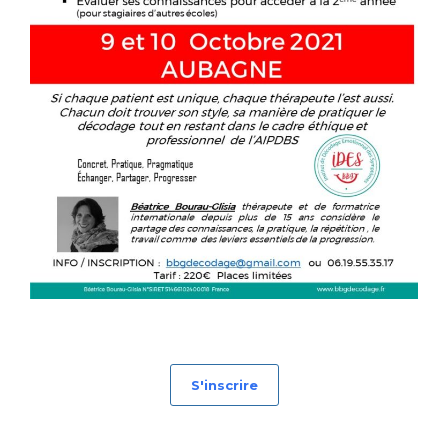
S'inscrire