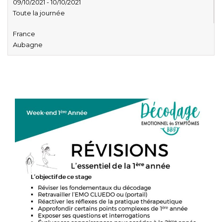
09/10/2021 - 10/10/2021
Toute la journée
France
Aubagne
Décodage biologique formation