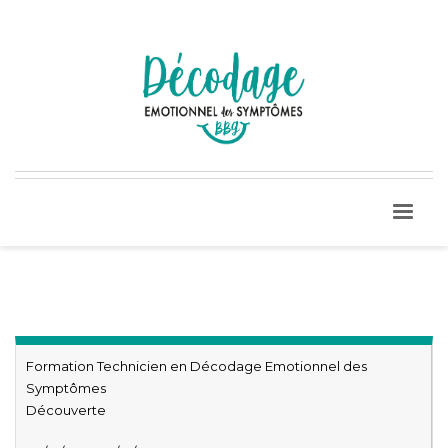
Formation Technicien en Décodage Emotionnel des
Symptômes
Découverte