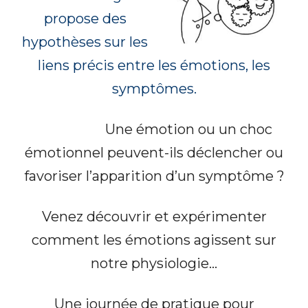
propose des
hypothèses sur les
liens précis entre les émotions, les
symptômes.
Une émotion ou un choc
émotionnel peuvent-ils déclencher ou
favoriser l’apparition d’un symptôme ?
Venez découvrir et expérimenter
comment les émotions agissent sur
notre physiologie…
Une journée de pratique pour