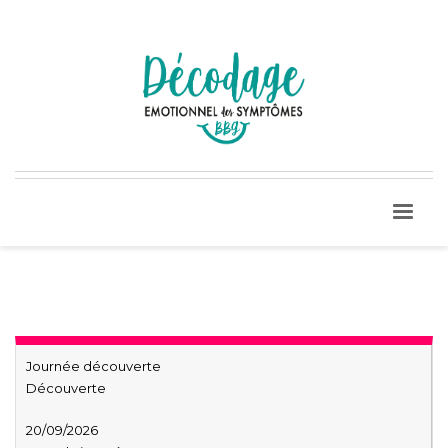
Journée découverte
Découverte
20/09/2026