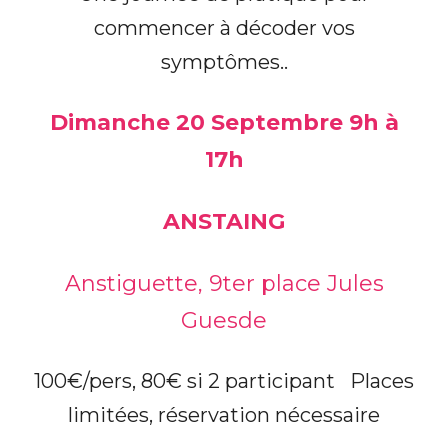
commencer à décoder vos
symptômes..
Dimanche 20 Septembre 9h à
17h
ANSTAING
Anstiguette, 9ter place Jules
Guesde
100€/pers, 80€ si 2 participant Places
limitées, réservation nécessaire