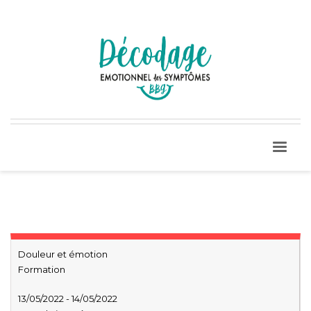
Douleur et émotion
Formation
13/05/2022 - 14/05/2022