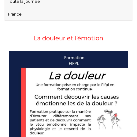
Toute la journée
France
La douleur et l’émotion