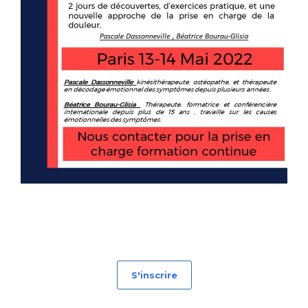
S'inscrire