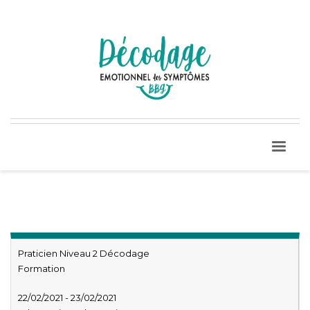
Praticien Niveau 2 Décodage
Formation
22/02/2021 - 23/02/2021