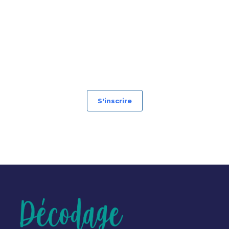
S'inscrire