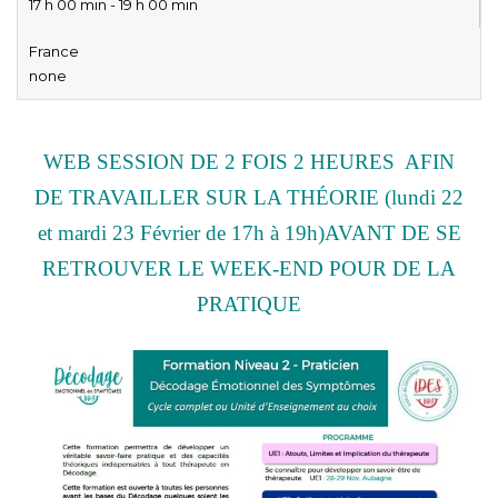
17 h 00 min - 19 h 00 min
France
none
WEB SESSION DE 2 FOIS 2 HEURES AFIN
DE TRAVAILLER SUR LA THÉORIE
(lundi 22
et mardi 23 Février de 17h à 19h)
AVANT DE SE
RETROUVER LE WEEK-END POUR DE LA
PRATIQUE