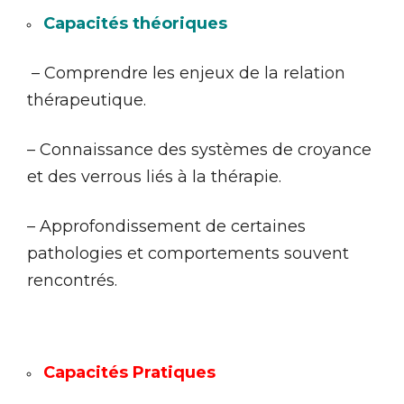
Capacités théoriques
– Comprendre les enjeux de la relation
thérapeutique.
– Connaissance des systèmes de croyance
et des verrous liés à la thérapie.
– Approfondissement de certaines
pathologies et comportements souvent
rencontrés.
Capacités Pratiques