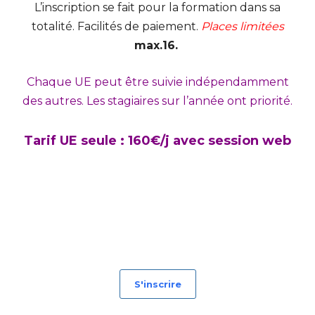
L’inscription se fait pour la formation dans sa
totalité. Facilités de paiement.
Places limitées
max.16.
Chaque UE peut être suivie indépendamment
des autres. Les stagiaires sur l’année ont priorité.
Tarif UE seule : 160€/j avec session web
S'inscrire