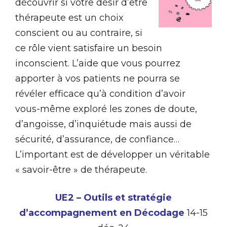
découvrir si votre désir d’être
thérapeute est un choix
conscient ou au contraire, si
ce rôle vient satisfaire un besoin
inconscient. L’aide que vous pourrez
apporter à vos patients ne pourra se
révéler efficace qu’à condition d’avoir
vous-même exploré les zones de doute,
d’angoisse, d’inquiétude mais aussi de
sécurité, d’assurance, de confiance…
L’important est de développer un véritable
« savoir-être » de thérapeute.
UE2 – Outils et stratégie
d’accompagnement en Décodage
14-15