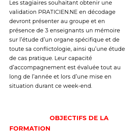
Les stagiaires souhaitant obtenir une
validation PRATICIEN.NE en décodage
devront présenter au groupe et en
présence de 3 enseignants un mémoire
sur l’étude d’un organe spécifique et de
toute sa conflictologie, ainsi qu’une étude
de cas pratique. Leur capacité
d’accompagnement est évaluée tout au
long de l’année et lors d’une mise en
situation durant ce week-end.
OBJECTIFS DE LA
FORMATION