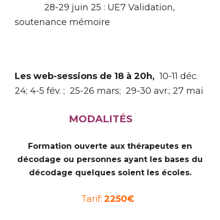
28-29 juin 25 : UE7 Validation,
soutenance mémoire
Les web-sessions de 18 à 20h,
10-11 déc.
24; 4-5 fév. ; 25-26 mars; 29-30 avr.; 27 mai
MODALITÉS
Formation ouverte aux thérapeutes en
décodage ou personnes ayant les bases du
décodage quelques soient les écoles.
Tarif:
2250€