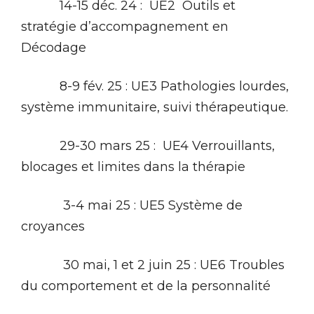
14-15 déc. 24 : UE2 Outils et
stratégie d’accompagnement en
Décodage
8-9 fév. 25 : UE3 Pathologies lourdes,
système immunitaire, suivi thérapeutique.
29-30 mars 25 : UE4 Verrouillants,
blocages et limites dans la thérapie
3-4 mai 25 : UE5 Système de
croyances
30 mai, 1 et 2 juin 25 : UE6 Troubles
du comportement et de la personnalité