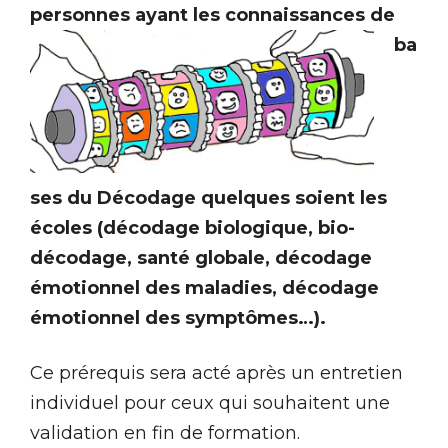
personnes ayant les connaissances de
ba
ses du Décodage quelques soient les
écoles (décodage biologique, bio-
décodage, santé globale, décodage
émotionnel des maladies, décodage
émotionnel des symptômes…).
Ce prérequis sera acté après un entretien
individuel pour ceux qui souhaitent une
validation en fin de formation.