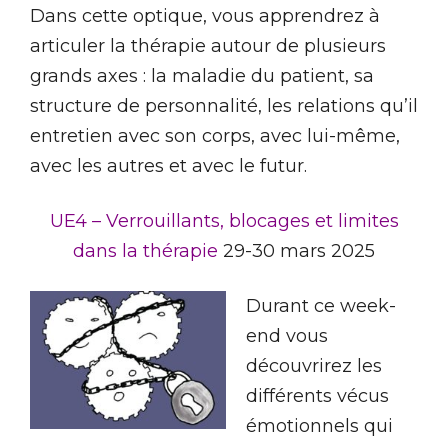
Dans cette optique, vous apprendrez à
articuler la thérapie autour de plusieurs
grands axes : la maladie du patient, sa
structure de personnalité, les relations qu’il
entretien avec son corps, avec lui-même,
avec les autres et avec le futur.
UE4 – Verrouillants, blocages et limites
dans la thérapie
29-30 mars 2025
Durant ce week-
end vous
découvrirez les
différents vécus
émotionnels qui