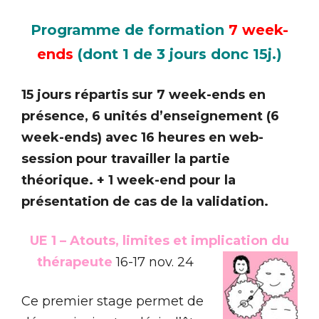
Programme de formation
7 week-
ends
(dont 1 de 3 jours donc 15j.)
15 jours répartis sur 7 week-ends en
présence, 6 unités d’enseignement (6
week-ends) avec 16 heures en web-
session pour travailler la partie
théorique. + 1 week-end pour la
présentation de cas de la validation.
UE 1 – Atouts, limites et implication du
thérapeute
16-17 nov. 24
Ce premier stage permet de