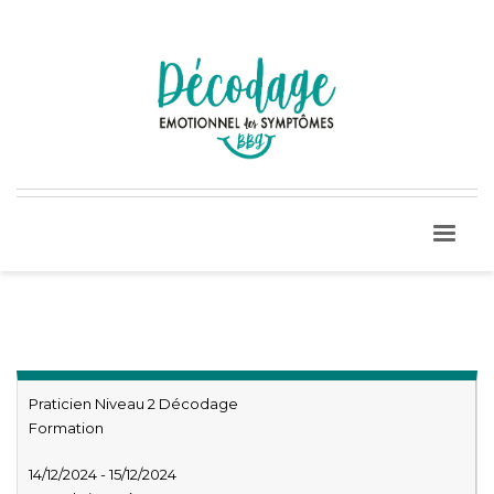
Praticien Niveau 2 Décodage
Formation
14/12/2024 - 15/12/2024