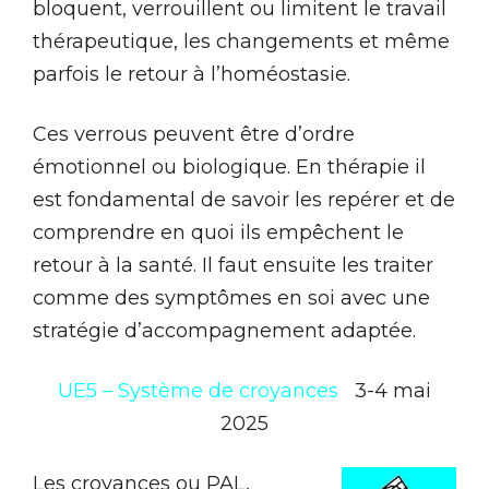
bloquent, verrouillent ou limitent le travail
thérapeutique, les changements et même
parfois le retour à l’homéostasie.
Ces verrous peuvent être d’ordre
émotionnel ou biologique. En thérapie il
est fondamental de savoir les repérer et de
comprendre en quoi ils empêchent le
retour à la santé. Il faut ensuite les traiter
comme des symptômes en soi avec une
stratégie d’accompagnement adaptée.
UE5 – Système de croyances
3-4 mai
2025
Les cro
yances ou PAL,