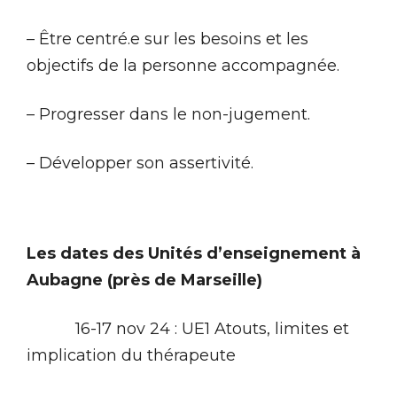
– Être centré.e sur les besoins et les
objectifs de la personne accompagnée.
– Progresser dans le non-jugement.
– Développer son assertivité.
Les dates des Unités d’enseignement à
Aubagne (près de Marseille)
16-17 nov 24 : UE1 Atouts, limites et
implication du thérapeute