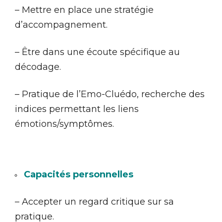
– Mettre en place une stratégie
d’accompagnement.
– Être dans une écoute spécifique au
décodage.
– Pratique de l’Emo-Cluédo, recherche des
indices permettant les liens
émotions/symptômes.
Capacités personnelles
– Accepter un regard critique sur sa
pratique.