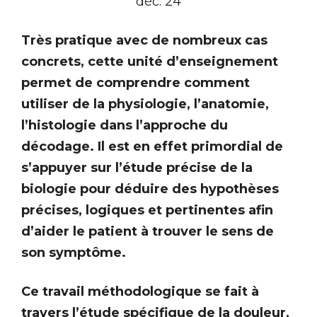
déc. 24
Très pratique avec de nombreux cas
concrets, cette unité d’enseignement
permet de comprendre comment
utiliser de la physiologie, l’anatomie,
l’histologie dans l’approche du
décodage. Il est en effet primordial de
s’appuyer sur l’étude précise de la
biologie pour déduire des hypothèses
précises, logiques et pertinentes afin
d’aider le patient à trouver le sens de
son symptôme.
Ce travail méthodologique se fait à
travers l’étude spécifique de la douleur,