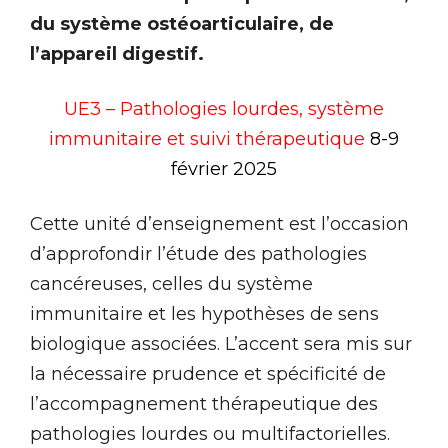
du système ostéoarticulaire, de
l’appareil digestif.
UE3 – Pathologies lourdes, système
immunitaire et suivi thérapeutique
8
-9
février 2025
Cette unité d’enseignement est l’occasion
d’approfondir l’étude des pathologies
cancéreuses, celles du système
immunitaire et les hypothèses de sens
biologique associées. L’accent sera mis sur
la nécessaire prudence et spécificité de
l’accompagnement thérapeutique des
pathologies lourdes ou multifactorielles.