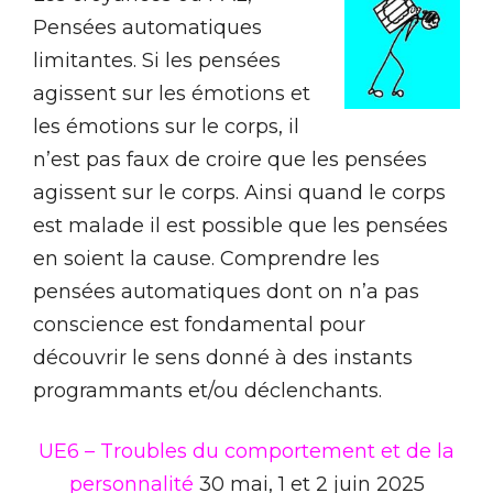
Pensées automatiques
limitantes. Si les pensées
agissent sur les émotions et
les émotions sur le corps, il
n’est pas faux de croire que les pensées
agissent sur le corps. Ainsi quand le corps
est malade il est possible que les pensées
en soient la cause. Comprendre les
pensées automatiques dont on n’a pas
conscience est fondamental pour
découvrir le sens donné à des instants
programmants et/ou déclenchants.
UE6 – Troubles du comportement et de la
personnalité
30 mai, 1 et 2 juin 2025