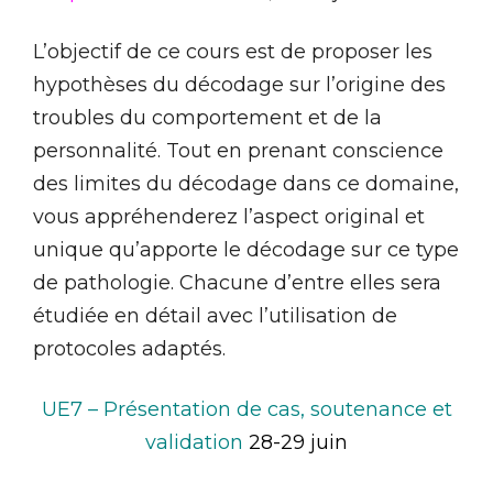
L’objectif de ce cours est de proposer les
hypothèses du décodage sur l’origine des
troubles du comportement et de la
personnalité. Tout en prenant conscience
des limites du décodage dans ce domaine,
vous appréhenderez l’aspect original et
unique qu’apporte le décodage sur ce type
de pathologie. Chacune d’entre elles sera
étudiée en détail avec l’utilisation de
protocoles adaptés.
UE7 – Présentation de cas, soutenance et
validation
28-29 juin