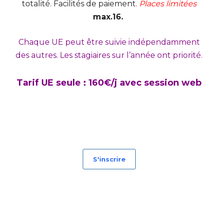
totalité. Facilités de paiement.
Places limitées
max.16.
Chaque UE peut être suivie indépendamment
des autres. Les stagiaires sur l’année ont priorité.
Tarif UE seule : 160€/j avec session web
S'inscrire