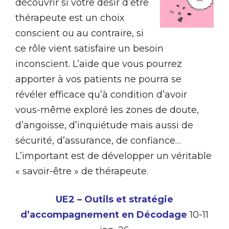
découvrir si votre désir d’être
thérapeute est un choix
conscient ou au contraire, si
ce rôle vient satisfaire un besoin
inconscient. L’aide que vous pourrez
apporter à vos patients ne pourra se
révéler efficace qu’à condition d’avoir
vous-même exploré les zones de doute,
d’angoisse, d’inquiétude mais aussi de
sécurité, d’assurance, de confiance…
L’important est de développer un véritable
« savoir-être » de thérapeute.
UE2 – Outils et stratégie
d’accompagnement en Décodage
10-11