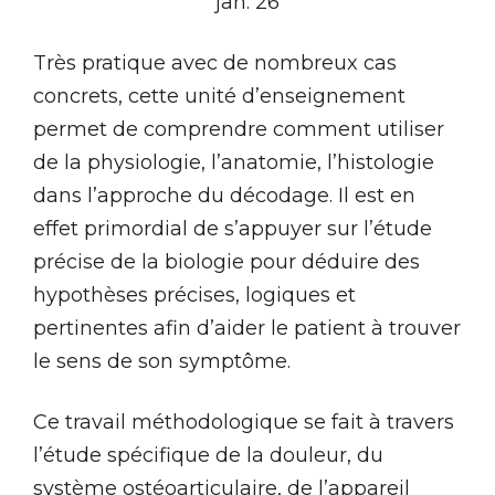
jan. 26
Très pratique avec de nombreux cas
concrets, cette unité d’enseignement
permet de comprendre comment utiliser
de la physiologie, l’anatomie, l’histologie
dans l’approche du décodage. Il est en
effet primordial de s’appuyer sur l’étude
précise de la biologie pour déduire des
hypothèses précises, logiques et
pertinentes afin d’aider le patient à trouver
le sens de son symptôme.
Ce travail méthodologique se fait à travers
l’étude spécifique de la douleur, du
système ostéoarticulaire, de l’appareil