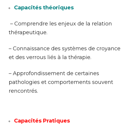
Capacités théoriques
– Comprendre les enjeux de la relation
thérapeutique.
– Connaissance des systèmes de croyance
et des verrous liés à la thérapie.
– Approfondissement de certaines
pathologies et comportements souvent
rencontrés.
Capacités Pratiques