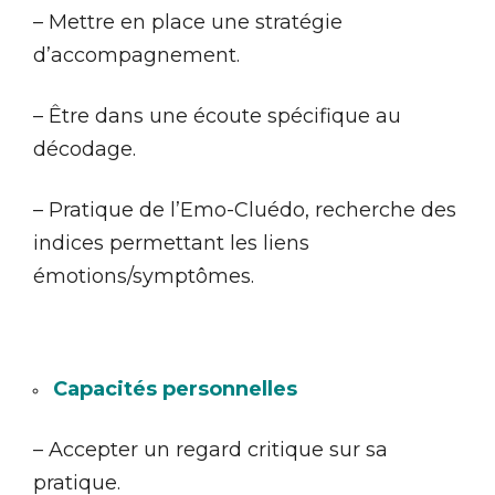
– Mettre en place une stratégie
d’accompagnement.
– Être dans une écoute spécifique au
décodage.
– Pratique de l’Emo-Cluédo, recherche des
indices permettant les liens
émotions/symptômes.
Capacités personnelles
– Accepter un regard critique sur sa
pratique.