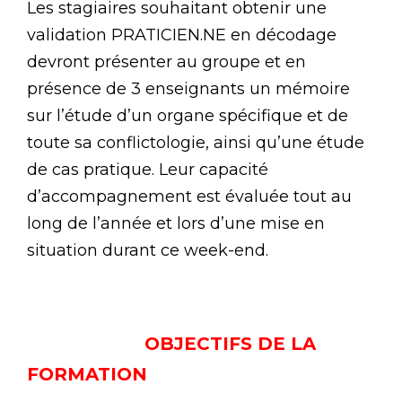
Les stagiaires souhaitant obtenir une
validation PRATICIEN.NE en décodage
devront présenter au groupe et en
présence de 3 enseignants un mémoire
sur l’étude d’un organe spécifique et de
toute sa conflictologie, ainsi qu’une étude
de cas pratique. Leur capacité
d’accompagnement est évaluée tout au
long de l’année et lors d’une mise en
situation durant ce week-end.
OBJECTIFS DE LA
FORMATION