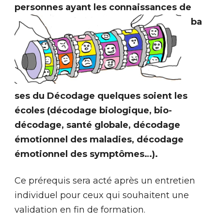
personnes ayant les connaissances de
ba
ses du Décodage quelques soient les
écoles (décodage biologique, bio-
décodage, santé globale, décodage
émotionnel des maladies, décodage
émotionnel des symptômes…).
Ce prérequis sera acté après un entretien
individuel pour ceux qui souhaitent une
validation en fin de formation.