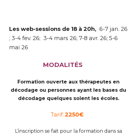
Les web-sessions de 18 à 20h,
6-7 jan. 26
; 3-4 fev. 26; 3-4 mars 26; 7-8 avr. 26; 5-6
mai 26
MODALITÉS
Formation ouverte aux thérapeutes en
décodage ou personnes ayant les bases du
décodage quelques soient les écoles.
Tarif:
2250€
L’inscription se fait pour la formation dans sa