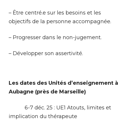
– Être centré.e sur les besoins et les
objectifs de la personne accompagnée.
– Progresser dans le non-jugement.
– Développer son assertivité.
Les dates des Unités d’enseignement à
Aubagne (près de Marseille)
6-7 déc. 25 : UE1 Atouts, limites et
implication du thérapeute