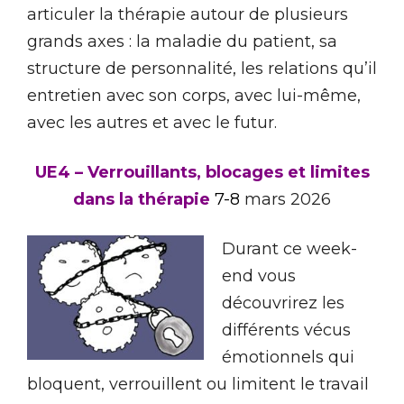
articuler la thérapie autour de plusieurs
grands axes : la maladie du patient, sa
structure de personnalité, les relations qu’il
entretien avec son corps, avec lui-même,
avec les autres et avec le futur.
UE4 – Verrouillants, blocages et limites
dans la thérapie
7-8
mars 2026
Durant ce week-
end vous
découvrirez les
différents vécus
émotionnels qui
bloquent, verrouillent ou limitent le travail