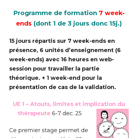
Programme de formation
7 week-
ends
(dont 1 de 3 jours donc 15j.)
15 jours répartis sur 7 week-ends en
présence, 6 unités d’enseignement (6
week-ends) avec 16 heures en web-
session pour travailler la partie
théorique. + 1 week-end pour la
présentation de cas de la validation.
UE 1 – Atouts, limites et implication du
thérapeute
6-7 dec. 25
C
e premier stage permet de