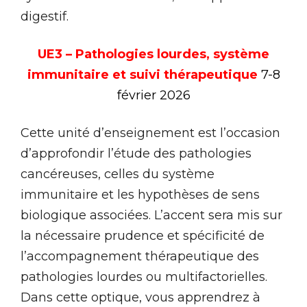
digestif.
UE3 – Pathologies lourdes, système
immunitaire et suivi thérapeutique
7-8
février 2026
Cette unité d’enseignement est l’occasion
d’approfondir l’étude des pathologies
cancéreuses, celles du système
immunitaire et les hypothèses de sens
biologique associées. L’accent sera mis sur
la nécessaire prudence et spécificité de
l’accompagnement thérapeutique des
pathologies lourdes ou multifactorielles.
Dans cette optique, vous apprendrez à