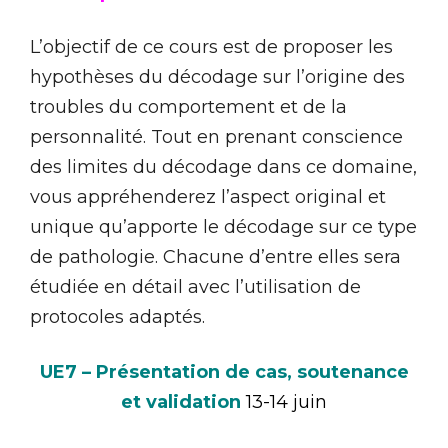
L’objectif de ce cours est de proposer les
hypothèses du décodage sur l’origine des
troubles du comportement et de la
personnalité. Tout en prenant conscience
des limites du décodage dans ce domaine,
vous appréhenderez l’aspect original et
unique qu’apporte le décodage sur ce type
de pathologie. Chacune d’entre elles sera
étudiée en détail avec l’utilisation de
protocoles adaptés.
UE7 – Présentation de cas, soutenance
et validation
13-14
juin