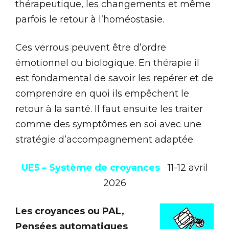
thérapeutique, les changements et même
parfois le retour à l’homéostasie.
Ces verrous peuvent être d’ordre
émotionnel ou biologique. En thérapie il
est fondamental de savoir les repérer et de
comprendre en quoi ils empêchent le
retour à la santé. Il faut ensuite les traiter
comme des symptômes en soi avec une
stratégie d’accompagnement adaptée.
UE5 – Système de croyances
11-12 avril
2026
Les cro
yances ou PAL,
Pensées automatiques