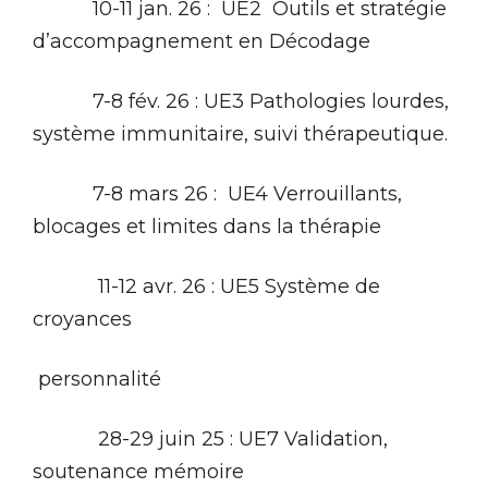
10-11 jan. 26 : UE2 Outils et stratégie
d’accompagnement en Décodage
7-8 fév. 26 : UE3 Pathologies lourdes,
système immunitaire, suivi thérapeutique.
7-8 mars 26 : UE4 Verrouillants,
blocages et limites dans la thérapie
11-12 avr. 26 : UE5 Système de
croyances
personnalité
28-29 juin 25 : UE7 Validation,
soutenance mémoire