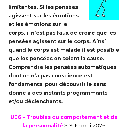
limitantes. Si les pensées
agissent sur les émotions
et les émotions sur le
corps, il n’est pas faux de croire que les
pensées agissent sur le corps. Ainsi
quand le corps est malade il est possible
que les pensées en soient la cause.
Comprendre les pensées automatiques
dont on n’a pas conscience est
fondamental pour découvrir le sens
donné à des instants programmants
et/ou déclenchants.
UE6 – Troubles du comportement et de
la personnalité
8-9-10
mai 2026