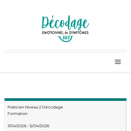
Praticien Niveau 2 Décodage
Formation
11/04/2026 - 12/04/2026