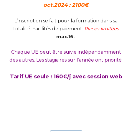
oct.2024 :
2100
€
L’inscription se fait pour la formation dans sa
totalité. Facilités de paiement.
Places limitées
max.16.
Chaque UE peut être suivie indépendamment
des autres. Les stagiaires sur l’année ont priorité.
Tarif UE seule : 160€/j avec session web