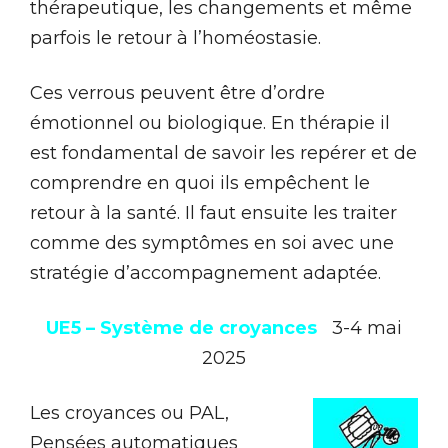
thérapeutique, les changements et même
parfois le retour à l’homéostasie.
Ces verrous peuvent être d’ordre
émotionnel ou biologique. En thérapie il
est fondamental de savoir les repérer et de
comprendre en quoi ils empêchent le
retour à la santé. Il faut ensuite les traiter
comme des symptômes en soi avec une
stratégie d’accompagnement adaptée.
UE5 – Système de croyances
3-4 mai
2025
Les cro
yances ou PAL,
Pensées automatiques