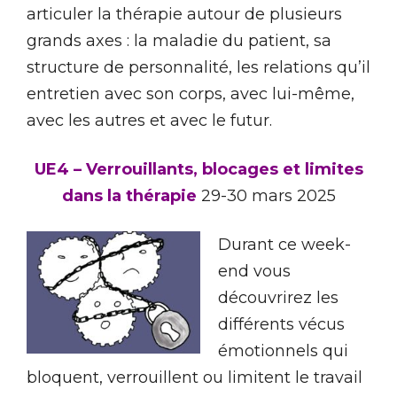
articuler la thérapie autour de plusieurs
grands axes : la maladie du patient, sa
structure de personnalité, les relations qu’il
entretien avec son corps, avec lui-même,
avec les autres et avec le futur.
UE4 – Verrouillants, blocages et limites
dans la thérapie
29-30 mars 2025
Durant ce week-
end vous
découvrirez les
différents vécus
émotionnels qui
bloquent, verrouillent ou limitent le travail