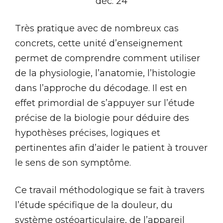
déc. 24
Très pratique avec de nombreux cas
concrets, cette unité d’enseignement
permet de comprendre comment utiliser
de la physiologie, l’anatomie, l’histologie
dans l’approche du décodage. Il est en
effet primordial de s’appuyer sur l’étude
précise de la biologie pour déduire des
hypothèses précises, logiques et
pertinentes afin d’aider le patient à trouver
le sens de son symptôme.
Ce travail méthodologique se fait à travers
l’étude spécifique de la douleur, du
système ostéoarticulaire, de l’appareil