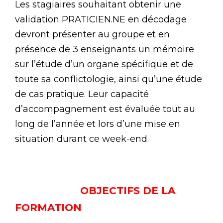
Les stagiaires souhaitant obtenir une
validation PRATICIEN.NE en décodage
devront présenter au groupe et en
présence de 3 enseignants un mémoire
sur l’étude d’un organe spécifique et de
toute sa conflictologie, ainsi qu’une étude
de cas pratique. Leur capacité
d’accompagnement est évaluée tout au
long de l’année et lors d’une mise en
situation durant ce week-end.
OBJECTIFS DE LA
FORMATION