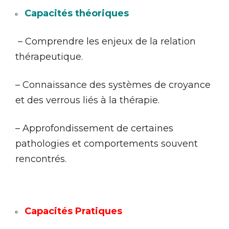
Capacités théoriques
– Comprendre les enjeux de la relation
thérapeutique.
– Connaissance des systèmes de croyance
et des verrous liés à la thérapie.
– Approfondissement de certaines
pathologies et comportements souvent
rencontrés.
Capacités Pratiques