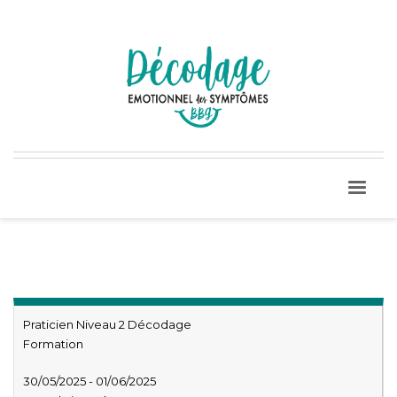
Praticien Niveau 2 Décodage
Formation
30/05/2025 - 01/06/2025