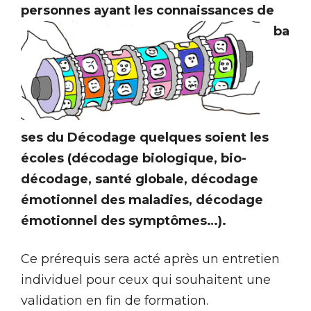
personnes ayant les connaissances de
ba
ses du Décodage quelques soient les
écoles (décodage biologique, bio-
décodage, santé globale, décodage
émotionnel des maladies, décodage
émotionnel des symptômes…).
Ce prérequis sera acté après un entretien
individuel pour ceux qui souhaitent une
validation en fin de formation.