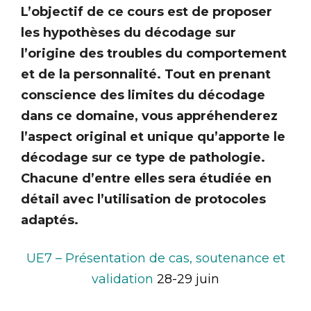
L’objectif de ce cours est de proposer
les hypothèses du décodage sur
l’origine des troubles du comportement
et de la personnalité. Tout en prenant
conscience des limites du décodage
dans ce domaine, vous appréhenderez
l’aspect original et unique qu’apporte le
décodage sur ce type de pathologie.
Chacune d’entre elles sera étudiée en
détail avec l’utilisation de protocoles
adaptés.
UE7 – Présentation de cas, soutenance et
validation
28-29 juin