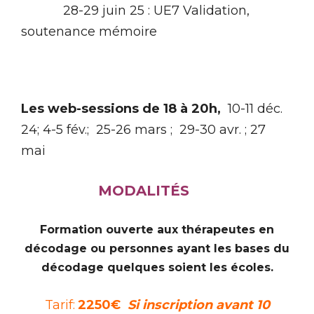
28-29 juin 25 : UE7 Validation,
soutenance mémoire
Les web-sessions de 18 à 20h,
10-11 déc.
24; 4-5 fév.; 25-26 mars ; 29-30 avr. ; 27
mai
MODALITÉS
Formation ouverte aux thérapeutes en
décodage ou personnes ayant les bases du
décodage quelques soient les écoles.
Tarif:
2250€
Si inscription avant 10