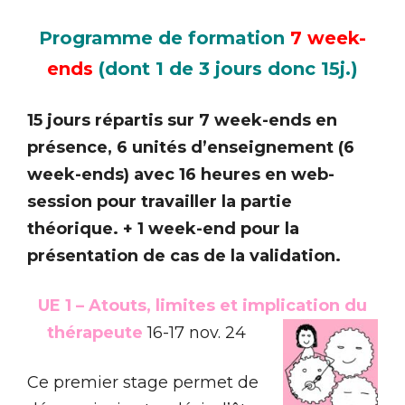
Programme de formation
7 week-
ends
(dont 1 de 3 jours donc 15j.)
15 jours répartis sur 7 week-ends en
présence, 6 unités d’enseignement (6
week-ends) avec 16 heures en web-
session pour travailler la partie
théorique. + 1 week-end pour la
présentation de cas de la validation.
UE 1 – Atouts, limites et implication du
thérapeute
16-17 nov. 24
Ce premier stage permet de