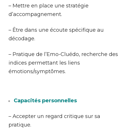
– Mettre en place une stratégie
d’accompagnement.
– Être dans une écoute spécifique au
décodage.
– Pratique de l’Emo-Cluédo, recherche des
indices permettant les liens
émotions/symptômes.
Capacités personnelles
– Accepter un regard critique sur sa
pratique.