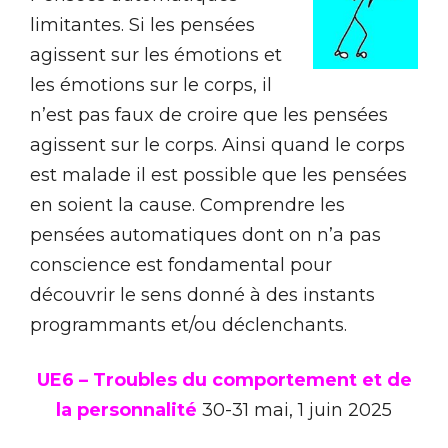
limitantes. Si les pensées
agissent sur les émotions et
les émotions sur le corps, il
n’est pas faux de croire que les pensées
agissent sur le corps. Ainsi quand le corps
est malade il est possible que les pensées
en soient la cause. Comprendre les
pensées automatiques dont on n’a pas
conscience est fondamental pour
découvrir le sens donné à des instants
programmants et/ou déclenchants.
UE6 – Troubles du comportement et de
la personnalité
30-31 mai, 1 juin 2025