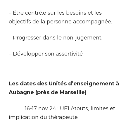
– Être centré.e sur les besoins et les
objectifs de la personne accompagnée.
– Progresser dans le non-jugement.
– Développer son assertivité.
Les dates des Unités d’enseignement à
Aubagne (près de Marseille)
16-17 nov 24 : UE1 Atouts, limites et
implication du thérapeute