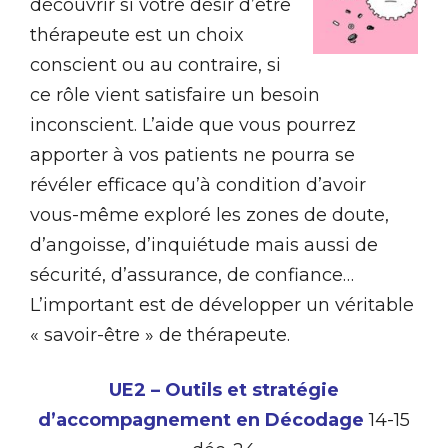
découvrir si votre désir d’être
thérapeute est un choix
conscient ou au contraire, si
ce rôle vient satisfaire un besoin
inconscient. L’aide que vous pourrez
apporter à vos patients ne pourra se
révéler efficace qu’à condition d’avoir
vous-même exploré les zones de doute,
d’angoisse, d’inquiétude mais aussi de
sécurité, d’assurance, de confiance…
L’important est de développer un véritable
« savoir-être » de thérapeute.
UE2 – Outils et stratégie
d’accompagnement en Décodage
14-15