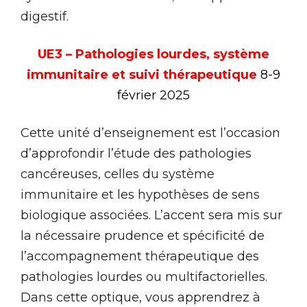
digestif.
UE3 – Pathologies lourdes, système
immunitaire et suivi thérapeutique
8
-9
février 2025
Cette unité d’enseignement est l’occasion
d’approfondir l’étude des pathologies
cancéreuses, celles du système
immunitaire et les hypothèses de sens
biologique associées. L’accent sera mis sur
la nécessaire prudence et spécificité de
l’accompagnement thérapeutique des
pathologies lourdes ou multifactorielles.
Dans cette optique, vous apprendrez à