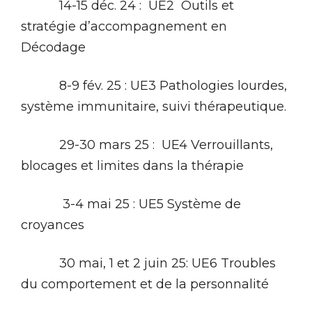
14-15 déc. 24 : UE2 Outils et
stratégie d’accompagnement en
Décodage
8-9 fév. 25 : UE3 Pathologies lourdes,
système immunitaire, suivi thérapeutique.
29-30 mars 25 : UE4 Verrouillants,
blocages et limites dans la thérapie
3-4 mai 25 : UE5 Système de
croyances
30 mai, 1 et 2 juin 25: UE6 Troubles
du comportement et de la personnalité