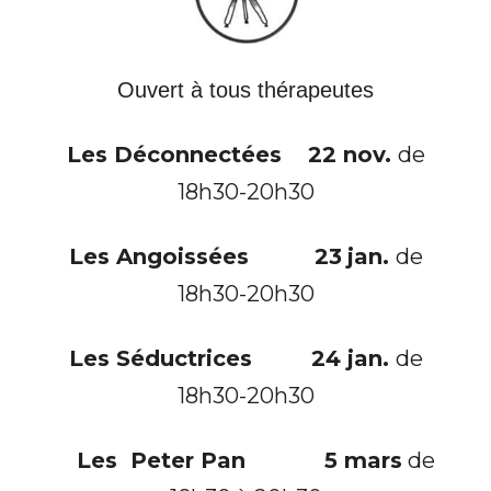
Ouvert à tous thérapeutes
Les
Déconnectées
22
nov.
de
18h30-20h30
Les
Angoissées
23
jan
.
de
18h30-20h30
Les
Séductrices
24
jan
.
de
18h30-20h30
Les Peter Pan 5
mars
de