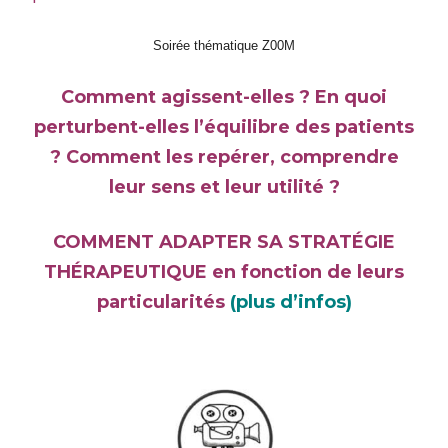
Soirée thématique Z00M
Comment agissent-elles ? En quoi
perturbent-elles l’équilibre des patients
? Comment les repérer, comprendre
leur sens et leur utilité ?
COMMENT ADAPTER SA STRATÉGIE
THÉRAPEUTIQUE en fonction de leurs
particularités
(plus d’infos)