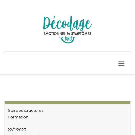
Soirées structures
Formation
22/11/2023