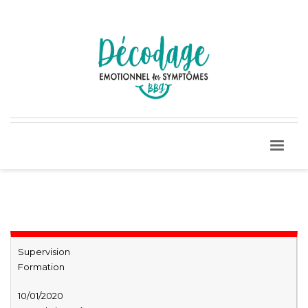
Supervision
Formation
10/01/2020