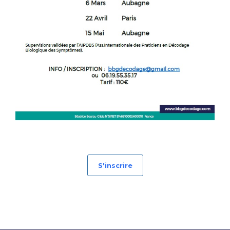
S'inscrire