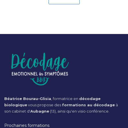
Béatrice Bourau-Glisia
, formatrice en
décodage
biologique
vous propose des
formations au décodage
à
son cabinet d'
Aubagne
(13), ainsi qu'en visio conférence.
Prochaines formations