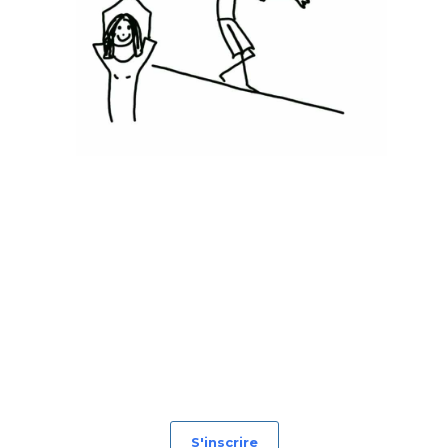
S'inscrire