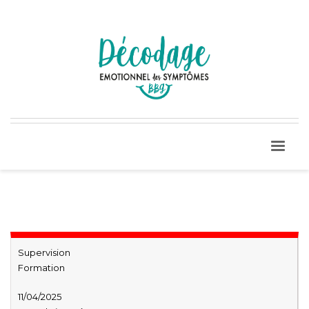
Supervision
Formation
11/04/2025