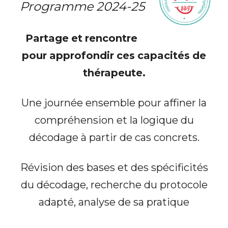
Programme 2024-25
Partage
et
rencontre
pour
approfondir
ces
capacités
de
thérapeute
.
Une journée ensemble pour affiner la
compréhension et la logique du
décodage à partir de cas concrets.
Révision des bases et des spécificités
du décodage, recherche du protocole
adapté, analyse de sa pratique