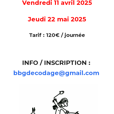
Vendredi 11 avril 2025
Jeudi 22 mai 2025
Tarif : 120€ / journée
INFO / INSCRIPTION
:
bbgdecodage@gmail.com