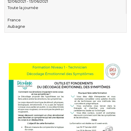
12/06/2021 - 13/06/2021
Toute la journée
France
Aubagne
Décodage biologique