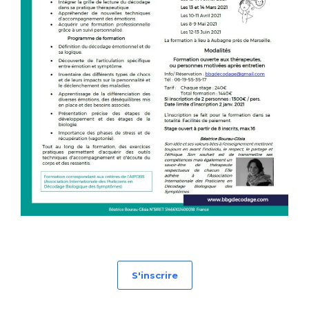
S'inscrire