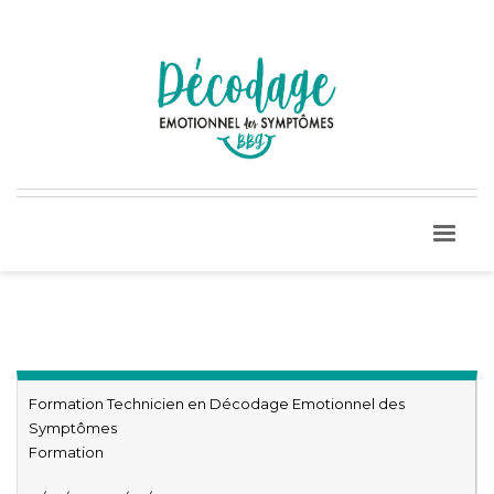
Formation Technicien en Décodage Emotionnel des
Symptômes
Formation