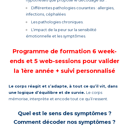
Différentes pathologies courantes : allergies,
infections, céphalées
Les pathologies chroniques.
L’impact de la peur sur la sensibilité
émotionnelle et les symptômes.
Programme de formation 6 week-
ends et 5 web-sessions pour valider
la 1ère année + suivi personnalisé
Le corps réagit et
s’
adapte, à tout ce qu’il vit, dans
une logique d’équilibre et de survie.
Le corps
mémorise, interprète et encode tout ce qu’il ressent.
Quel est le sens des symptômes ?
Comment décoder nos symptômes ?