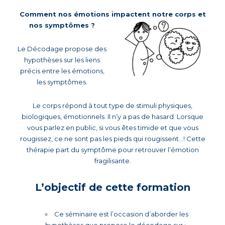
Comment nos émotions impactent notre corps et
nos symptômes ?
Le Décodage propose des
hypothèses sur les liens
précis entre les émotions,
les symptômes.
Le corps répond à tout type de stimuli physiques,
biologiques, émotionnels. Il n’y a pas de hasard. Lorsque
vous parlez en public, si vous êtes timide et que vous
rougissez, ce ne sont pas les pieds qui rougissent…! Cette
thérapie part du symptôme pour retrouver l’émotion
fragilisante.
L’objectif de cette formation
Ce séminaire est l’occasion d’aborder les
hypothèses que propose le décodage sur :