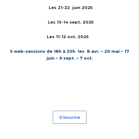
Les 21-22 juin 2025
Les 13-14 sept. 2025
Les 11-12 oct. 2025
5 web-sessions de 18h à 20h les 8 avr. – 20 mai – 17
juin – 9 sept. – 7 oct.
S'inscrire