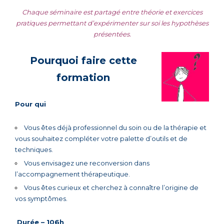
Chaque séminaire est partagé entre théorie et exercices
pratiques permettant d’expérimenter sur soi les hypothèses
présentées.
Pourquoi faire cette
formation
Pour qui
Vous êtes déjà professionnel du soin ou de la thérapie et
vous souhaitez compléter votre palette d’outils et de
techniques.
Vous envisagez une reconversion dans
l’accompagnement thérapeutique.
Vous êtes curieux et cherchez à connaître l’origine de
vos symptômes.
Durée – 106h