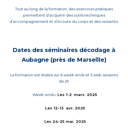
Tout au long de la formation, des exercices pratiques
permettent d’acquérir des outils techniques
d’accompagnement et d’écoute du corps et des ressentis.
Dates des séminaires décodage à
Aubagne (près de Marseille)
La formation est étalée sur 6 week-ends
et 5 web-sessions
de 2h
Week-ends
:
Les 1-2 mars 2025
Les 12-13 avr. 2025
Les 24-25 mai 2025