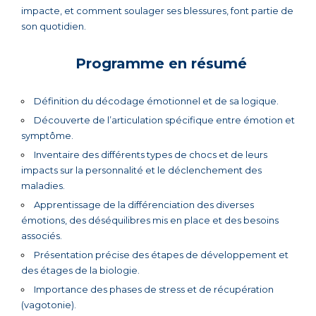
impacte, et comment soulager ses blessures, font partie de
son quotidien.
Programme en résumé
Définition du décodage émotionnel et de sa logique.
Découverte de l’articulation spécifique entre émotion et
symptôme.
Inventaire des différents types de chocs et de leurs
impacts sur la personnalité et le déclenchement des
maladies.
Apprentissage de la différenciation des diverses
émotions, des déséquilibres mis en place et des besoins
associés.
Présentation précise des étapes de développement et
des étages de la biologie.
Importance des phases de stress et de récupération
(vagotonie).