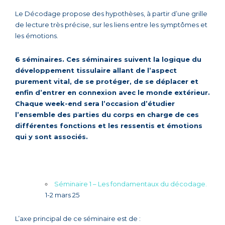
Le Décodage propose des hypothèses, à partir d’une grille
de lecture très précise, sur les liens entre les symptômes et
les émotions.
6 séminaires. Ces séminaires suivent la logique du
développement tissulaire allant de l’aspect
purement vital, de se protéger, de se déplacer et
enfin d’entrer en connexion avec le monde extérieur.
Chaque week-end sera l’occasion d’étudier
l’ensemble des parties du corps en charge de ces
différentes fonctions et les ressentis et émotions
qui y sont associés.
Séminaire 1 – Les fondamentaux du décodage.
1-2 mars 25
L’axe principal de ce séminaire est de :