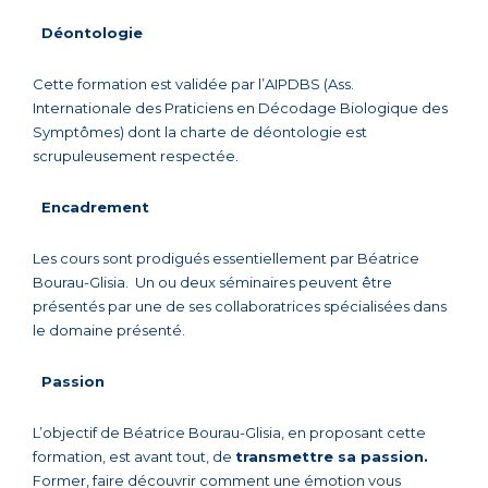
Déontologie
Cette formation est validée par l’AIPDBS (Ass.
Internationale des Praticiens en Décodage Biologique des
Symptômes) dont la charte de déontologie est
scrupuleusement respectée.
Encadrement
Les cours sont prodigués essentiellement par Béatrice
Bourau-Glisia. Un ou deux séminaires peuvent être
présentés par une de ses collaboratrices spécialisées dans
le domaine présenté.
Passion
L’objectif de Béatrice Bourau-Glisia, en proposant cette
formation, est avant tout, de
transmettre sa passion.
Former, faire découvrir comment une émotion vous