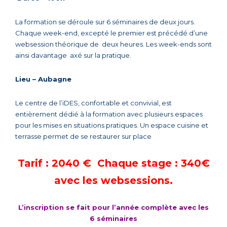
La formation se déroule sur 6 séminaires de deux jours.
Chaque week-end, excepté le premier est précédé d’une
websession théorique de deux heures. Les week-ends sont
ainsi davantage axé sur la pratique.
Lieu – Aubagne
Le centre de l’iDES, confortable et convivial, est
entièrement dédié à la formation avec plusieurs espaces
pour les mises en situations pratiques. Un espace cuisine et
terrasse permet de se restaurer sur place
Tarif : 2040 € Chaque stage : 340€
avec les websessions.
L’inscription se fait pour l’année complète avec les
6 séminaires