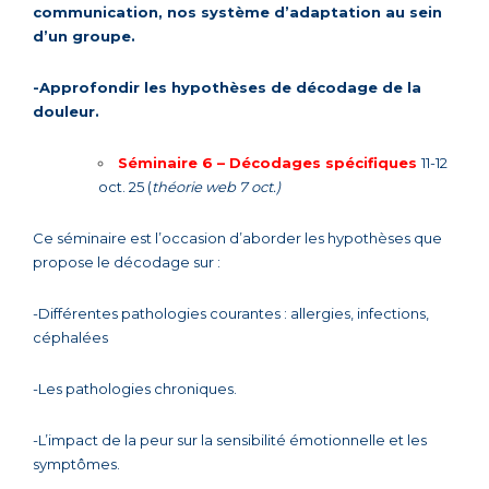
communication, nos système d’adaptation au sein
d’un groupe.
-Approfondir les hypothèses de décodage de la
douleur.
Séminaire 6 –
Décodages spécifiques
11-12
oct. 25 (
théorie web 7 oct.)
Ce séminaire est l’occasion d’aborder les hypothèses que
propose le décodage sur :
-Différentes pathologies courantes : allergies, infections,
céphalées
-Les pathologies chroniques.
-L’impact de la peur sur la sensibilité émotionnelle et les
symptômes.