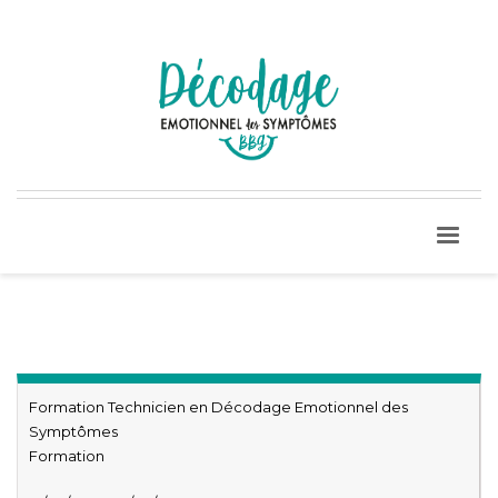
Formation Technicien en Décodage Emotionnel des
Symptômes
Formation