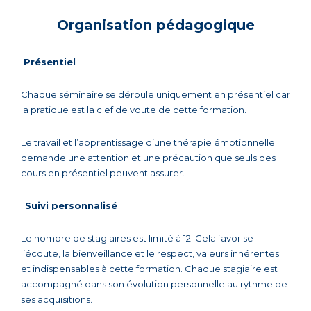
Organisation pédagogique
Présentiel
Chaque séminaire se déroule uniquement en présentiel car
la pratique est la clef de voute de cette formation.
Le travail et l’apprentissage d’une thérapie émotionnelle
demande une attention et une précaution que seuls des
cours en présentiel peuvent assurer.
Suivi personnalisé
Le nombre de stagiaires est limité à 12. Cela favorise
l’écoute, la bienveillance et le respect, valeurs inhérentes
et indispensables à cette formation. Chaque stagiaire est
accompagné dans son évolution personnelle au rythme de
ses acquisitions.