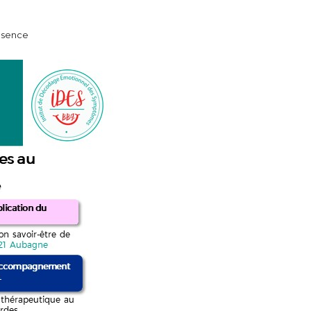
résence