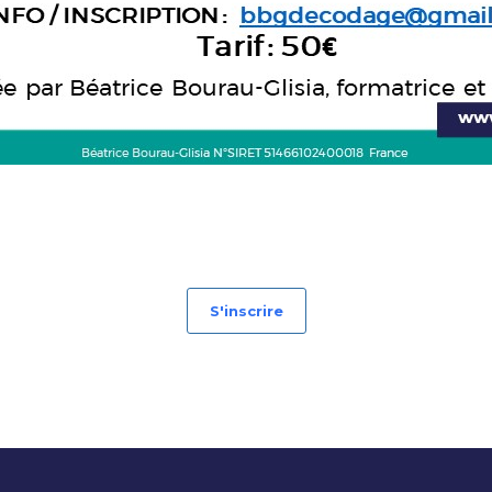
S'inscrire