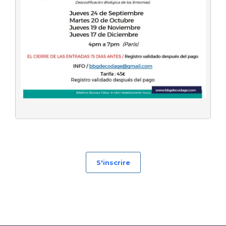
S'inscrire