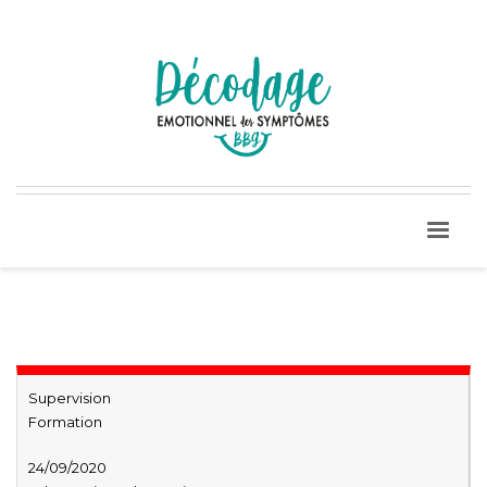
Supervision
Formation
24/09/2020