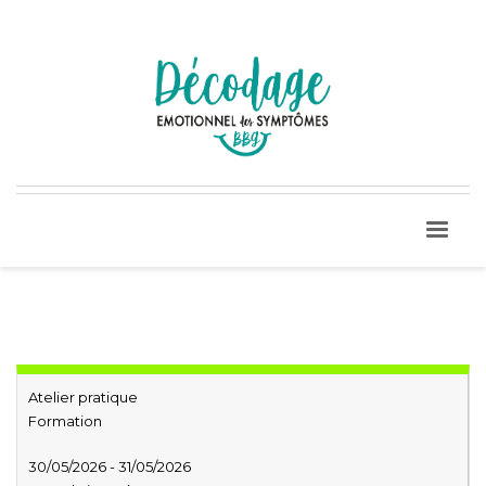
Atelier pratique
Formation
30/05/2026 - 31/05/2026