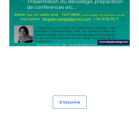
S'inscrire