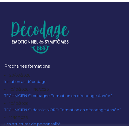
Prochaines formations
20/09/2026
Initiation au décodage
10/10/2026 - 11/10/2026
TECHNICIEN S1 Aubagne Formation en décodage Année 1
10/10/2026
TECHNICIEN S1 dans le NORD Formation en décodage Année 1
12/10/2026
Les structures de personnalité...