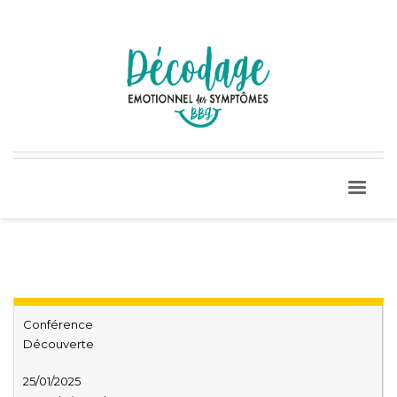
Conférence
Découverte
25/01/2025