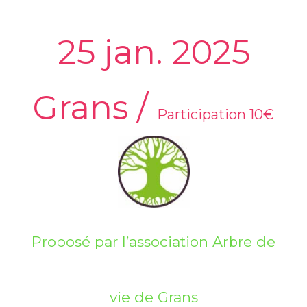
25 jan. 2025
Grans
/
Participation 10€
Proposé par l’association Arbre de
vie de Grans