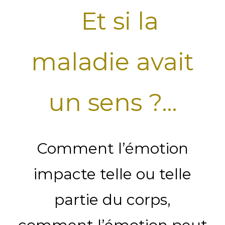
Et si la
maladie avait
un sens ?…
Comment l’émotion
impacte telle ou telle
partie du corps,