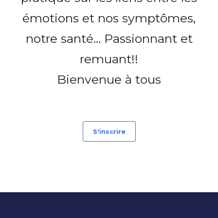
émotions et nos symptômes,
notre santé… Passionnant et
remuant!!
Bienvenue à tous
S'inscrire