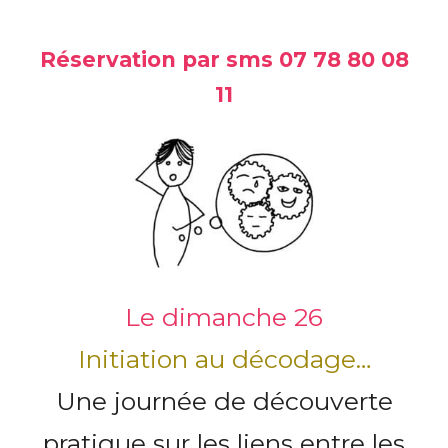
Réservation par sms 07 78 80 08
11
Le dimanche 26
Initiation au décodage…
Une journée de découverte
pratique sur les liens entre les