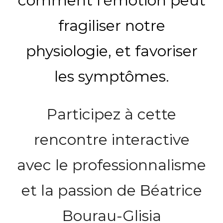
comment l’émotion peut
fragiliser notre
physiologie, et favoriser
les symptômes.
Participez à cette
rencontre interactive
avec le professionnalisme
et la passion de Béatrice
Bourau-Glisia