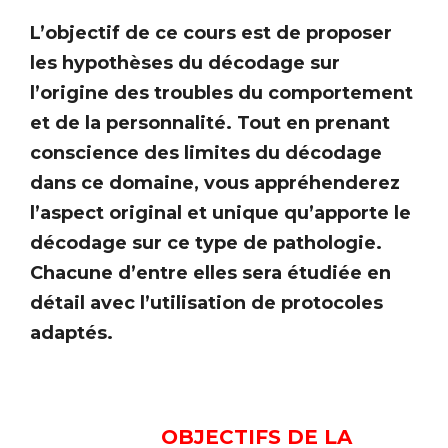
L’objectif de ce cours est de proposer
les hypothèses du décodage sur
l’origine des troubles du comportement
et de la personnalité. Tout en prenant
conscience des limites du décodage
dans ce domaine, vous appréhenderez
l’aspect original et unique qu’apporte le
décodage sur ce type de pathologie.
Chacune d’entre elles sera étudiée en
détail avec l’utilisation de protocoles
adaptés.
OBJECTIFS DE LA