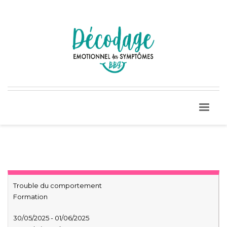
Trouble du comportement
Formation
30/05/2025 - 01/06/2025