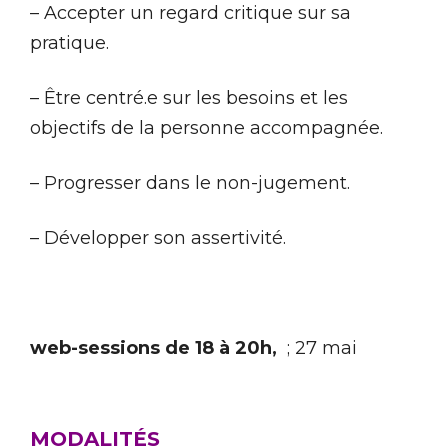
– Accepter un regard critique sur sa
pratique.
– Être centré.e sur les besoins et les
objectifs de la personne accompagnée.
– Progresser dans le non-jugement.
– Développer son assertivité.
web-sessions de 18 à 20h,
; 27 mai
MODALITÉS