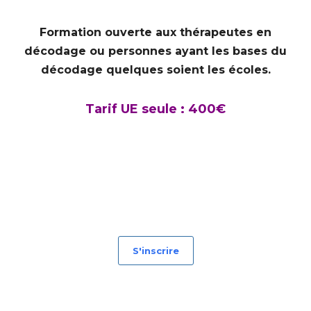
Formation ouverte aux thérapeutes en
décodage ou personnes ayant les bases du
décodage quelques soient les écoles.
Tarif UE seule : 400€
S'inscrire