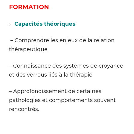
FORMATION
Capacités théoriques
– Comprendre les enjeux de la relation
thérapeutique.
– Connaissance des systèmes de croyance
et des verrous liés à la thérapie.
– Approfondissement de certaines
pathologies et comportements souvent
rencontrés.