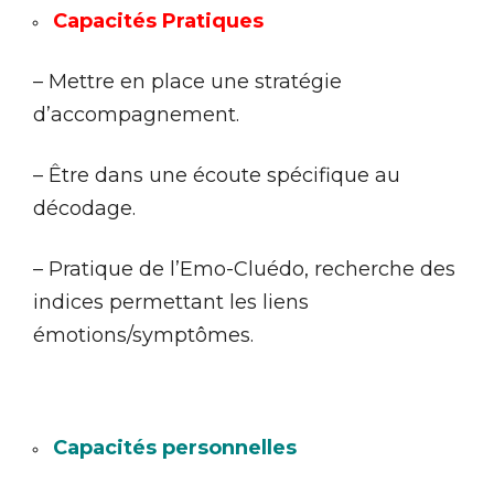
Capacités Pratiques
– Mettre en place une stratégie
d’accompagnement.
– Être dans une écoute spécifique au
décodage.
– Pratique de l’Emo-Cluédo, recherche des
indices permettant les liens
émotions/symptômes.
Capacités personnelles