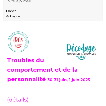
Toute la journée
France
Aubagne
Troubles du
comportement et de la
personnalité
30-31 juin, 1 juin 2025
(détails)