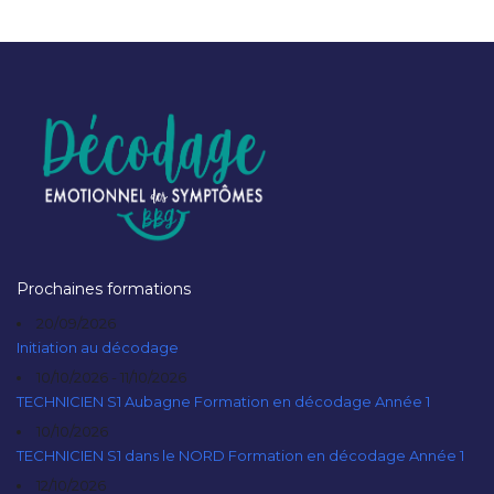
Prochaines formations
20/09/2026
Initiation au décodage
10/10/2026 - 11/10/2026
TECHNICIEN S1 Aubagne Formation en décodage Année 1
10/10/2026
TECHNICIEN S1 dans le NORD Formation en décodage Année 1
12/10/2026