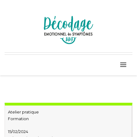
Atelier pratique
Formation
15/02/2024