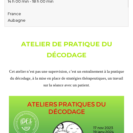
14 h 00 min - 18 h 00 min
France
Aubagne
ATELIER DE PRATIQUE DU
DÉCODAGE
Cet atelier n’est pas une supervision, c’est un entraînement à la pratique
du décodage, à la mise en place de stratégies thérapeutiques, un travail
sur la séance avec un patient.