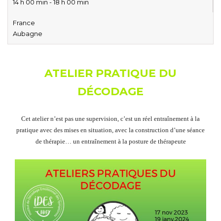
14 h 00 min - 18 h 00 min
France
Aubagne
ATELIER PRATIQUE DU
DÉCODAGE
Cet atelier n’est pas une supervision, c’est un réel entraînement à la
pratique avec des mises en situation, avec la construction d’une séance
de thérapie… un entraînement à la posture de thérapeute