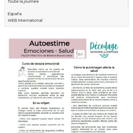
Toute la journée
España
WEB International