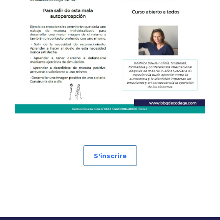
S'inscrire