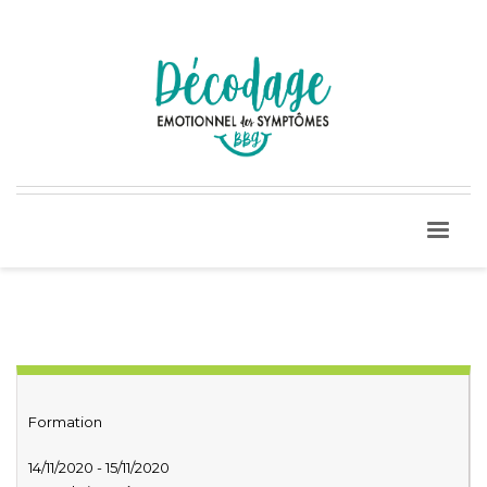
Formation
14/11/2020 - 15/11/2020