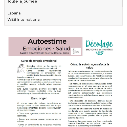
Toute la journée
España
WEB International