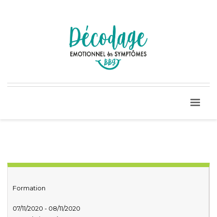
Formation
07/11/2020 - 08/11/2020