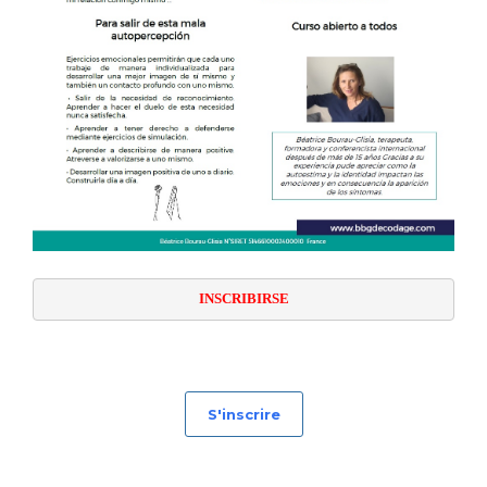
INSCRIBIRSE
S'inscrire