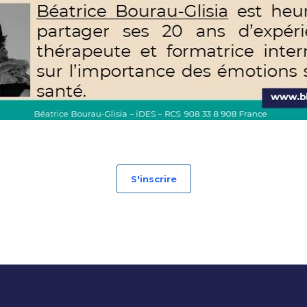
S'inscrire