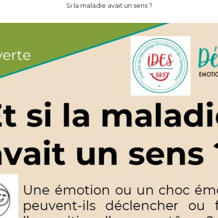
Si la maladie avait un sens ?