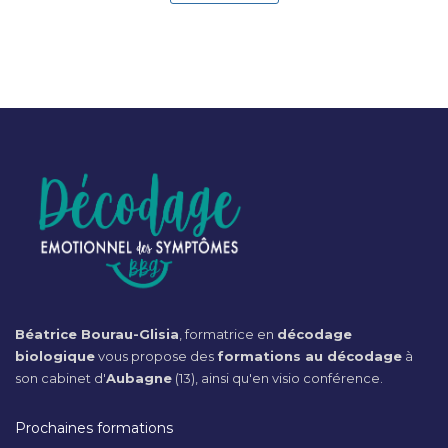
Béatrice Bourau-Glisia
, formatrice en
décodage
biologique
vous propose des
formations au décodage
à
son cabinet d'
Aubagne
(13), ainsi qu'en visio conférence.
Prochaines formations