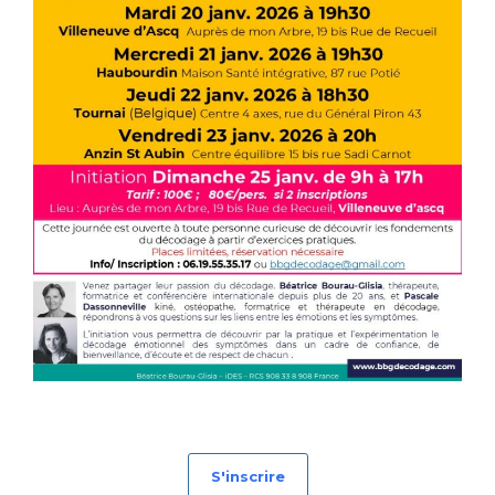
S'inscrire