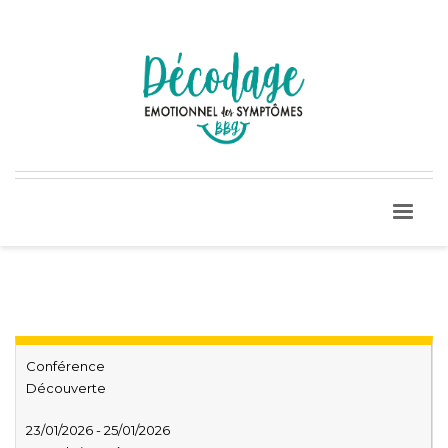
Conférence
Découverte
23/01/2026 - 25/01/2026