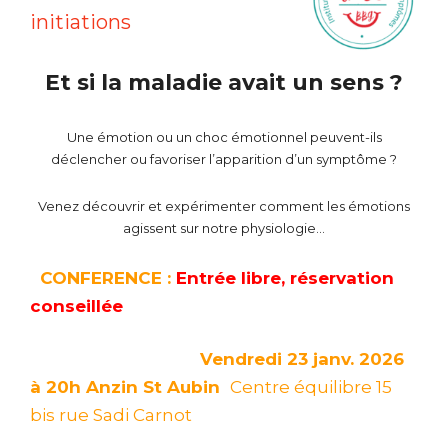
initiations
Et si la maladie avait un sens ?
Une émotion ou un choc émotionnel peuvent-ils
déclencher ou favoriser l’apparition d’un symptôme ?
Venez découvrir et expérimenter comment les émotions
agissent sur notre physiologie…
CONFERENCE :
Entrée libre, réservation
conseillée
Vendredi 23 janv. 2026
à 20h
Anzin St Aubin
Centre équilibre 15
bis rue Sadi Carnot