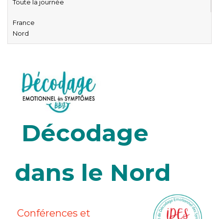
Toute la journée
France
Nord
Décodage
dans le Nord
Conférences et