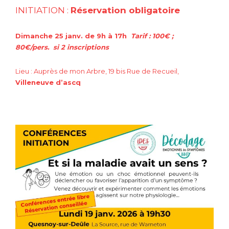
INITIATION :
Réservation obligatoire
Dimanche 25 janv. de 9h à 17h
Tarif : 100€ ;
80€/pers. si 2 inscriptions
Lieu : Auprès de mon Arbre, 19 bis Rue de Recueil,
Villeneuve
d’ascq