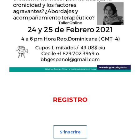
REGISTRO
S'inscrire