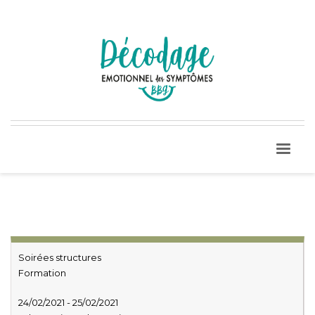
Soirées structures
Formation
24/02/2021 - 25/02/2021