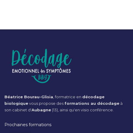
Béatrice Bourau-Glisia
, formatrice en
décodage
biologique
vous propose des
formations au décodage
à
son cabinet d'
Aubagne
(13), ainsi qu'en visio conférence.
Prochaines formations