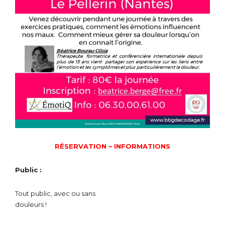
RÉSERVATION – INFORMATIONS
Public :
Tout public, avec ou sans
douleurs !