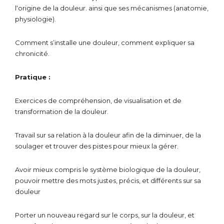
l‘origine de la douleur. ainsi que ses mécanismes (anatomie,
physiologie).
Comment s’installe une douleur, comment expliquer sa
chronicité.
Pratique :
Exercices de compréhension, de visualisation et de
transformation de la douleur.
Travail sur sa relation à la douleur afin de la diminuer, de la
soulager et trouver des pistes pour mieux la gérer.
Avoir mieux compris le système biologique de la douleur,
pouvoir mettre des mots justes, précis, et différents sur sa
douleur
Porter un nouveau regard sur le corps, sur la douleur, et