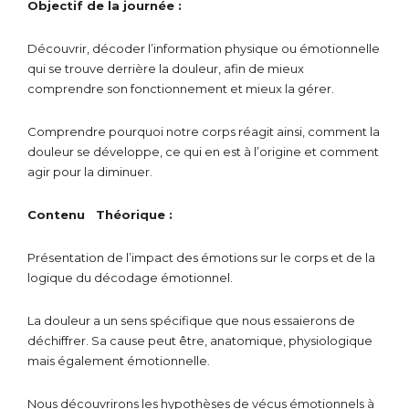
Objectif de la journée :
Découvrir, décoder l’information physique ou émotionnelle
qui se trouve derrière la douleur, afin de mieux
comprendre son fonctionnement et mieux la gérer.
Comprendre pourquoi notre corps réagit ainsi, comment la
douleur se développe, ce qui en est à l’origine et comment
agir pour la diminuer.
Contenu
Théorique :
Présentation de l’impact des émotions sur le corps et de la
logique du décodage émotionnel.
La douleur a un sens spécifique que nous essaierons de
déchiffrer. Sa cause peut être, anatomique, physiologique
mais également émotionnelle.
Nous découvrirons les hypothèses de vécus émotionnels à