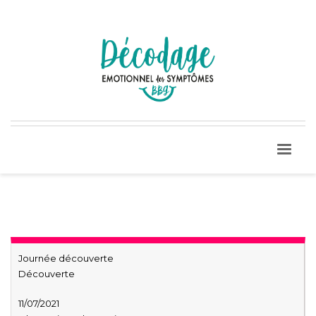
Journée découverte
Découverte
11/07/2021