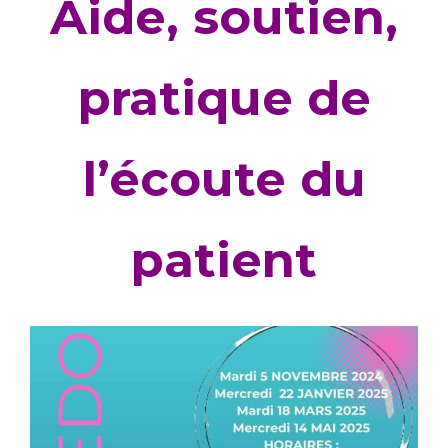
Aide, soutien,
pratique de
l’écoute du
patient