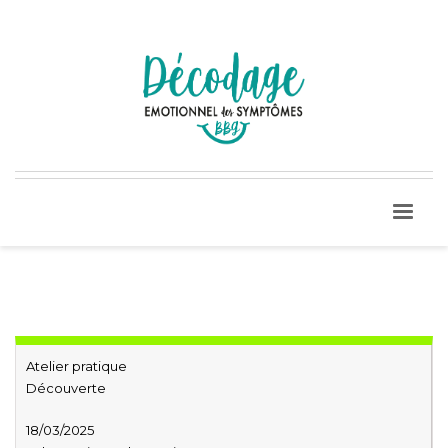
Atelier pratique
Découverte
18/03/2025