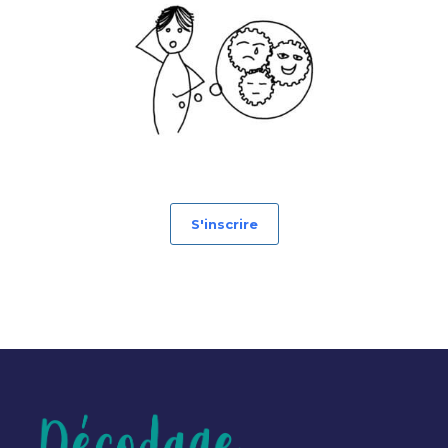
S'inscrire