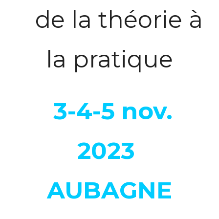
de la théorie à
la pratique
3-4-5 nov.
2023
AUBAGNE