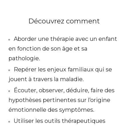
Découvrez comment
Aborder une thérapie avec un enfant
en fonction de son âge et sa
pathologie.
Repérer les enjeux familiaux qui se
jouent à travers la maladie.
Écouter, observer, déduire, faire des
hypothèses pertinentes sur l’origine
émotionnelle des symptômes.
Utiliser les outils thérapeutiques