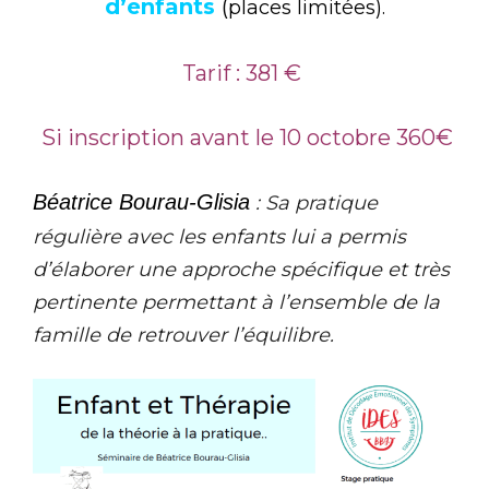
d’enfants
(
places limitées).
Tarif : 381 €
Si inscription avant le 10 octobre 360€
Béatrice Bourau-Glisia
: Sa pratique
régulière avec les enfants lui a permis
d’élaborer une approche spécifique et très
pertinente permettant à l’ensemble de la
famille de retrouver l’équilibre.