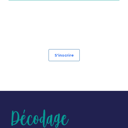
S'inscrire