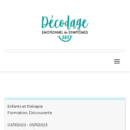
Enfants et thérapie
Formation, Découverte
03/11/2023 - 05/11/2023