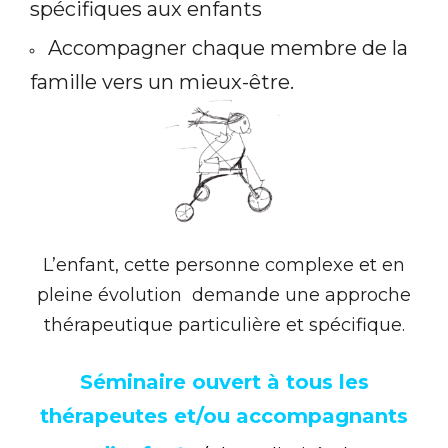
spécifiques aux enfants
Accompagner chaque membre de la
famille vers un mieux-être.
L’enfant, cette personne complexe et en
pleine évolution demande une approche
thérapeutique particulière et spécifique.
Séminaire ouvert à tous les
thérapeutes et/ou accompagnants