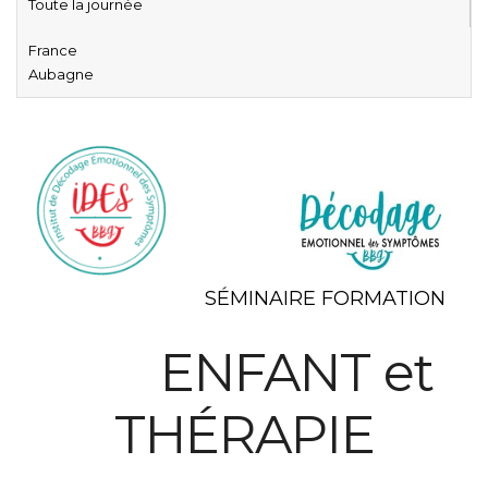
Toute la journée
France
Aubagne
SÉMINAIRE FORMATION
ENFANT et
THÉRAPIE