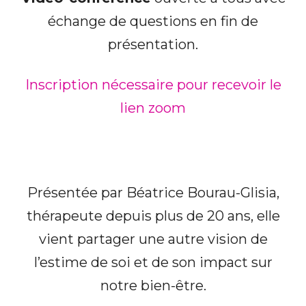
échange de questions en fin de
présentation.
Inscription nécessaire pour recevoir le
lien zoom
Présentée par Béatrice Bourau-Glisia,
thérapeute depuis plus de 20 ans, elle
vient partager une autre vision de
l’estime de soi et de son impact sur
notre bien-être.