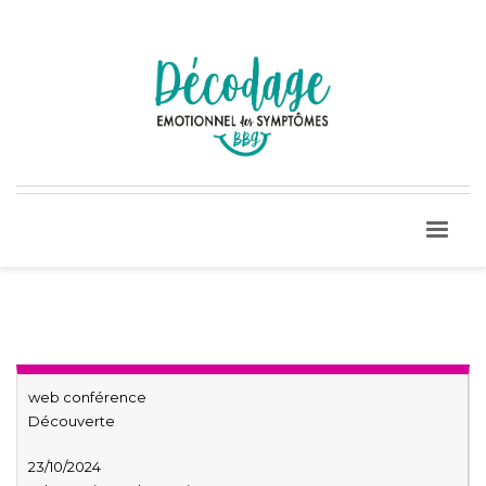
web conférence
Découverte
23/10/2024