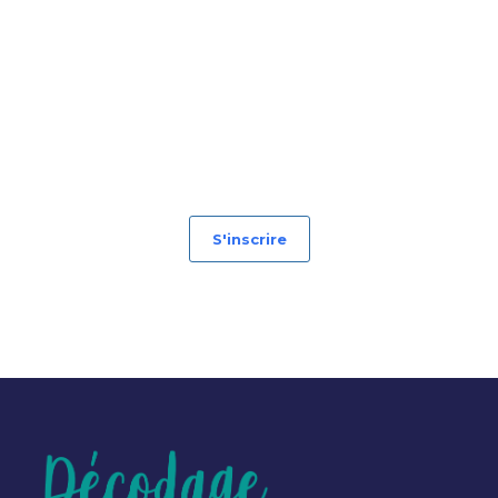
S'inscrire