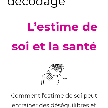
décodage
L’estime de
soi et la santé
Comment l’estime de soi peut
entraîner des déséquilibres et