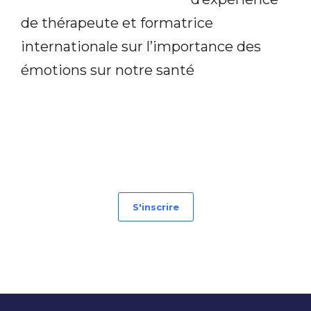
de thérapeute et formatrice
internationale sur l’importance des
émotions sur notre santé
S'inscrire