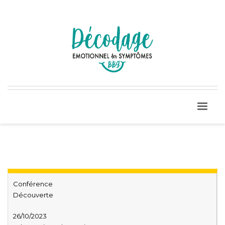
Conférence
Découverte
26/10/2023