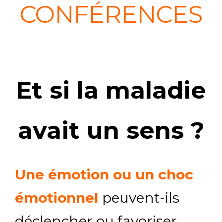
CONFÉRENCES
Et si la maladie
avait un sens ?
Une émotion ou un choc
émotionnel
peuvent-ils
déclencher ou favoriser