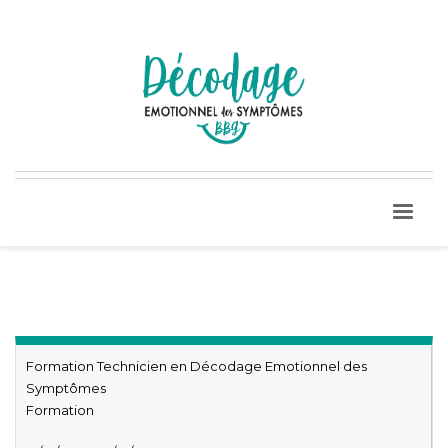
Formation Technicien en Décodage Emotionnel des
Symptômes
Formation