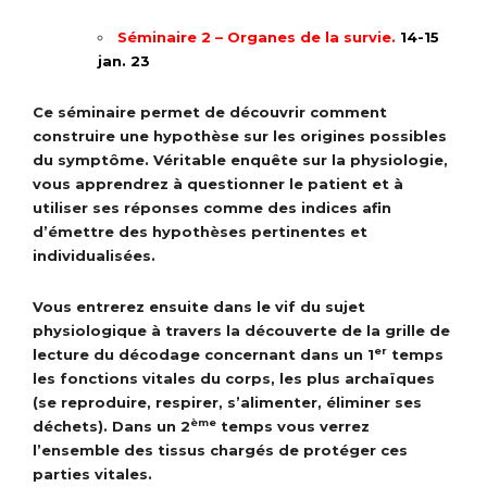
Séminaire 2 – Organes de la survie.
14-15
jan. 23
Ce séminaire permet de découvrir comment
construire une hypothèse sur les origines possibles
du symptôme. Véritable enquête sur la physiologie,
vous apprendrez à questionner le patient et à
utiliser ses réponses comme des indices afin
d’émettre des hypothèses pertinentes et
individualisées.
Vous entrerez ensuite dans le vif du sujet
physiologique à travers la découverte de la grille de
er
lecture du décodage concernant dans un 1
temps
les fonctions vitales du corps, les plus archaïques
(se reproduire, respirer, s’alimenter, éliminer ses
ème
déchets). Dans un 2
temps vous verrez
l’ensemble des tissus chargés de protéger ces
parties vitales.