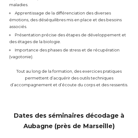
maladies.
Apprentissage de la différenciation des diverses
émotions, des déséquilibres mis en place et des besoins
associés.
Présentation précise des étapes de développement et
des étages de la biologie.
Importance des phases de stress et de récupération
(vagotonie).
Tout au long de la formation, des exercices pratiques
permettent d’acquérir des outils techniques
d’accompagnement et d’écoute du corps et des ressentis.
Dates des séminaires décodage à
Aubagne (près de Marseille)