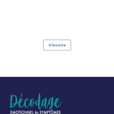
S'inscrire