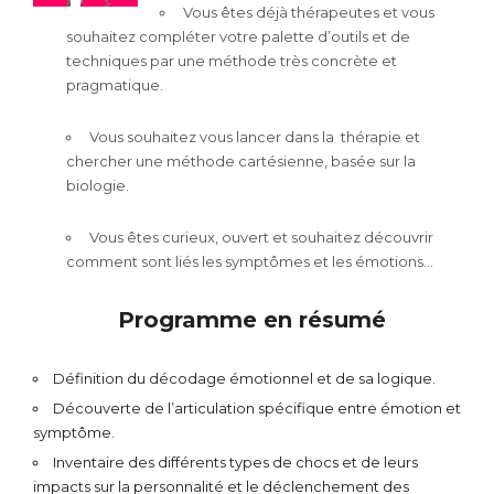
Vous êtes déjà thérapeutes et vous
souhaitez compléter votre palette d’outils
et de
techniques par une méthode très
concrète et
pragmatique.
Vous souhaitez vous lancer dans la
thérapie et
chercher une méthode
cartésienne, basée sur la
biologie.
Vous êtes curieux, ouvert et souhaitez
découvrir
comment sont liés les
symptômes et les émotions…
Programme en résumé
Définition du décodage émotionnel et de sa logique.
Découverte de l’articulation spécifique entre émotion et
symptôme.
Inventaire des différents types de chocs et de leurs
impacts sur la personnalité et le déclenchement des