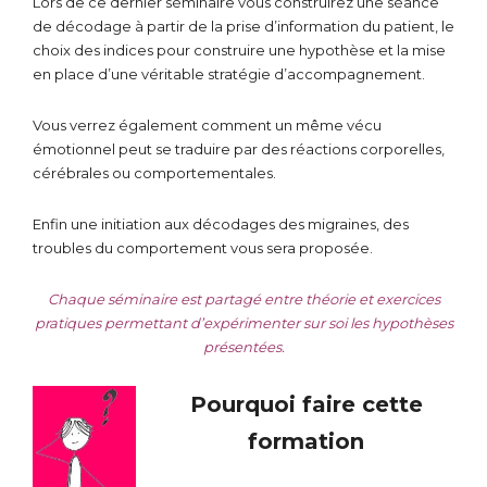
Lors de ce dernier séminaire vous construirez une séance
de décodage à partir de la prise d’information du patient, le
choix des indices pour construire une hypothèse et la mise
en place d’une véritable stratégie d’accompagnement.
Vous verrez également comment un même vécu
émotionnel peut se traduire par des réactions corporelles,
cérébrales ou comportementales.
Enfin une initiation aux décodages des migraines, des
troubles du comportement vous sera proposée.
Chaque séminaire est partagé entre théorie et exercices
pratiques permettant d’expérimenter sur soi les hypothèses
présentées.
Pourquoi faire cette
formation