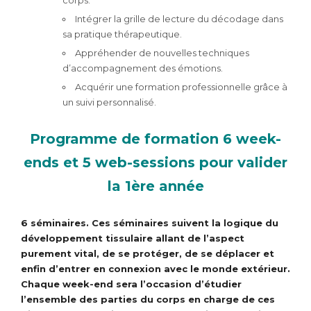
Intégrer la grille de lecture du décodage dans
sa pratique thérapeutique.
Appréhender de nouvelles techniques
d’accompagnement des émotions.
Acquérir une formation professionnelle grâce à
un suivi personnalisé.
Programme de formation 6 week-
ends et 5 web-sessions pour valider
la 1ère année
6 séminaires. Ces séminaires suivent la logique du
développement tissulaire allant de l’aspect
purement vital, de se protéger, de se déplacer et
enfin d’entrer en connexion avec le monde extérieur.
Chaque week-end sera l’occasion d’étudier
l’ensemble des parties du corps en charge de ces