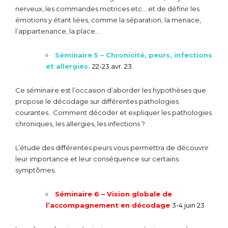
nerveux, les commandes motrices etc… et de définir les
émotions y étant liées, comme la séparation, la menace,
l’appartenance, la place…
Séminaire 5 – Chronicité, peurs, infections
et allergies.
22-23 avr. 23
Ce séminaire est l’occasion d’aborder les hypothèses que
propose le décodage sur différentes pathologies
courantes. Comment décoder et expliquer les pathologies
chroniques, les allergies, les infections ?
L’étude des différentes peurs vous permettra de découvrir
leur importance et leur conséquence sur certains
symptômes.
Séminaire 6 – Vision globale de
l’accompagnement en décodage
3-4 juin 23