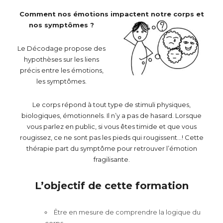
Comment nos émotions impactent notre corps et
nos symptômes ?
Le Décodage propose des
hypothèses sur les liens
précis entre les émotions,
les symptômes.
Le corps répond à tout type de stimuli physiques,
biologiques, émotionnels. Il n’y a pas de hasard. Lorsque
vous parlez en public, si vous êtes timide et que vous
rougissez, ce ne sont pas les pieds qui rougissent…! Cette
thérapie part du symptôme pour retrouver l’émotion
fragilisante.
L’objectif de cette formation
Être en mesure de comprendre la logique du
corps.