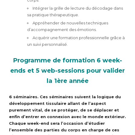
Intégrer la grille de lecture du décodage dans
sa pratique thérapeutique.
Appréhender de nouvelles techniques
d’accompagnement des émotions.
Acquérir une formation professionnelle grâce à
un suivi personnalisé.
Programme de formation 6 week-
ends et 5 web-sessions pour valider
la 1ère année
6 séminaires. Ces séminaires suivent la logique du
développement tissulaire allant de l’aspect
purement vital, de se protéger, de se déplacer et
enfin d’entrer en connexion avec le monde extérieur.
Chaque week-end sera l’occasion d’étudier
l’ensemble des parties du corps en charge de ces