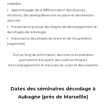
maladies.
Apprentissage de la différenciation des diverses
émotions, des déséquilibres mis en place et des besoins
associés.
Présentation précise des étapes de développement et
des étages de la biologie.
Importance des phases de stress et de récupération
(vagotonie).
Tout au long de la formation, des exercices pratiques
permettent d’acquérir des outils techniques
d’accompagnement et d’écoute du corps et des ressentis.
Dates des séminaires décodage à
Aubagne (près de Marseille)