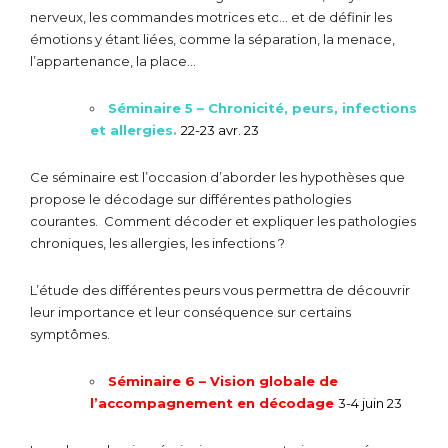
nerveux, les commandes motrices etc… et de définir les
émotions y étant liées, comme la séparation, la menace,
l’appartenance, la place…
Séminaire 5 – Chronicité, peurs, infections
et allergies.
22-23 avr. 23
Ce séminaire est l’occasion d’aborder les hypothèses que
propose le décodage sur différentes pathologies
courantes. Comment décoder et expliquer les pathologies
chroniques, les allergies, les infections ?
L’étude des différentes peurs vous permettra de découvrir
leur importance et leur conséquence sur certains
symptômes.
Séminaire 6 – Vision globale de
l’accompagnement en décodage
3-4 juin 23