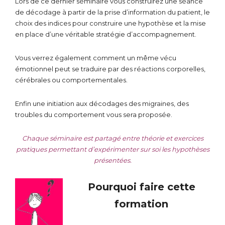
Lors de ce dernier séminaire vous construirez une séance
de décodage à partir de la prise d’information du patient, le
choix des indices pour construire une hypothèse et la mise
en place d’une véritable stratégie d’accompagnement.
Vous verrez également comment un même vécu
émotionnel peut se traduire par des réactions corporelles,
cérébrales ou comportementales.
Enfin une initiation aux décodages des migraines, des
troubles du comportement vous sera proposée.
Chaque séminaire est partagé entre théorie et exercices
pratiques permettant d’expérimenter sur soi les hypothèses
présentées.
Pourquoi faire cette
formation