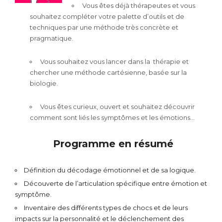
Vous êtes déjà thérapeutes et vous
souhaitez compléter votre palette d’outils
et de
techniques par une méthode très
concrète et
pragmatique.
Vous souhaitez vous lancer dans la
thérapie et
chercher une méthode
cartésienne, basée sur la
biologie.
Vous êtes curieux, ouvert et souhaitez
découvrir
comment sont liés les
symptômes et les émotions…
Programme en résumé
Définition du décodage émotionnel et de sa logique.
Découverte de l’articulation spécifique entre émotion et
symptôme.
Inventaire des différents types de chocs et de leurs
impacts sur la personnalité et le déclenchement des