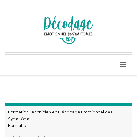
Formation Technicien en Décodage Emotionnel des
Symptômes
Formation