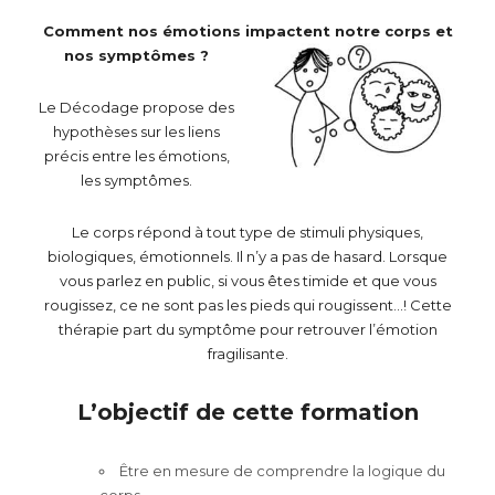
Comment nos émotions impactent notre corps et
nos symptômes ?
Le Décodage propose des
hypothèses sur les liens
précis entre les émotions,
les symptômes.
Le corps répond à tout type de stimuli physiques,
biologiques, émotionnels. Il n’y a pas de hasard. Lorsque
vous parlez en public, si vous êtes timide et que vous
rougissez, ce ne sont pas les pieds qui rougissent…! Cette
thérapie part du symptôme pour retrouver l’émotion
fragilisante.
L’objectif de cette formation
Être en mesure de comprendre la logique du
corps.