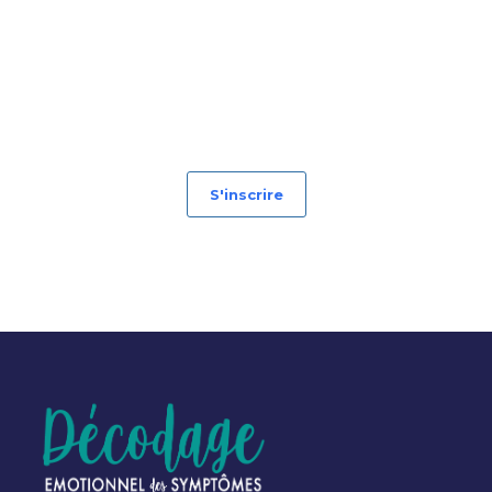
S'inscrire