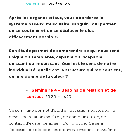
valeur.
25-26 fev. 23
Après les organes vitaux, vous aborderez le
système osseux, musculaire, sanguin…qui permet
de se soutenir et de se déplacer le plus
efficacement possible.
Son étude permet de comprendre ce qui nous rend
unique ou semblable, capable ou incapable,
puissant ou impuissant. Quel est le sens de notre
individualité, quelle est la structure qui me soutient,
qui me donne de la valeur ?
Séminaire 4 – Besoins de relation et de
contact.
25-26 mars 23
Ce séminaire permet d’étudier les tissus impactés par le
besoin de relations sociales, de communication, de
contact, d’existence au sein d’un groupe…Ce sera
l’occasion de décoder les organes sensoriels, le système