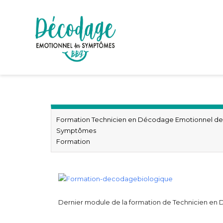
Formation Technicien en Décodage Emotionnel de
Symptômes
Formation
Dernier module de la formation de Technicien en