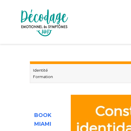
Identité
Formation
BOOK
MIAMI