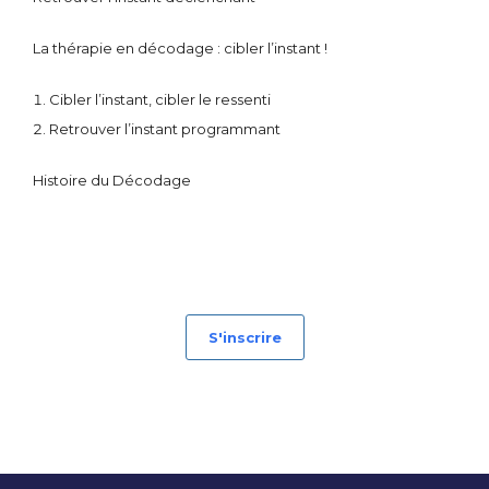
La thérapie en décodage : cibler l’instant !
Cibler l’instant, cibler le ressenti
Retrouver l’instant programmant
Histoire du Décodage
S'inscrire