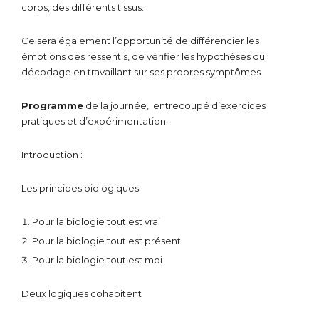
corps, des différents tissus.
Ce sera également l’opportunité de différencier les
émotions des ressentis, de vérifier les hypothèses du
décodage en travaillant sur ses propres symptômes.
Programme
de la journée, entrecoupé d’exercices
pratiques et d’expérimentation.
Introduction :
Les principes biologiques
Pour la biologie tout est vrai
Pour la biologie tout est présent
Pour la biologie tout est moi
Deux logiques cohabitent