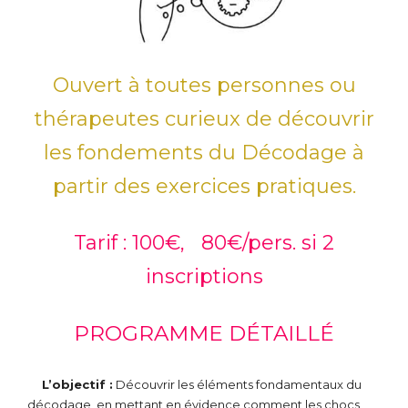
Ouvert à toutes personnes ou
thérapeutes curieux de découvrir
les fondements du Décodage à
partir des exercices pratiques.
Tarif : 100€, 80€/pers. si 2
inscriptions
PROGRAMME DÉTAILLÉ
L’objectif :
Découvrir les éléments fondamentaux du
décodage, en mettant en évidence comment les chocs