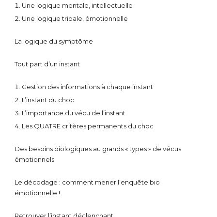
Une logique mentale, intellectuelle
Une logique tripale, émotionnelle
La logique du symptôme
Tout part d’un instant
Gestion des informations à chaque instant
L’instant du choc
L’importance du vécu de l’instant
Les QUATRE critères permanents du choc
Des besoins biologiques au grands « types » de vécus
émotionnels
Le décodage : comment mener l’enquête bio
émotionnelle !
Retrouver l’instant déclenchant