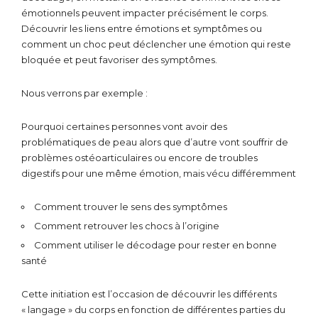
émotionnels peuvent impacter précisément le corps.
Découvrir les liens entre émotions et symptômes ou
comment un choc peut déclencher une émotion qui reste
bloquée et peut favoriser des symptômes.
Nous verrons par exemple :
Pourquoi certaines personnes vont avoir des
problématiques de peau alors que d’autre vont souffrir de
problèmes ostéoarticulaires ou encore de troubles
digestifs pour une même émotion, mais vécu différemment
Comment trouver le sens des symptômes
Comment retrouver les chocs à l’origine
Comment utiliser le décodage pour rester en bonne
santé
Cette initiation est l’occasion de découvrir les différents
« langage » du corps en fonction de différentes parties du