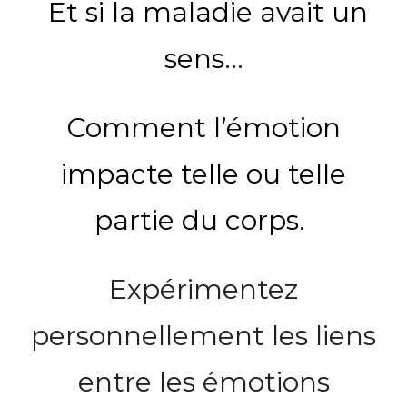
Et si la maladie avait un
sens…
Comment l’émotion
impacte telle ou telle
partie du corps.
Expérimentez
personnellement les liens
entre les émotions