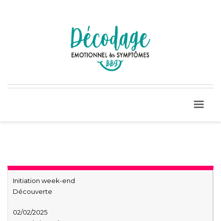
Initiation week-end
Découverte
02/02/2025