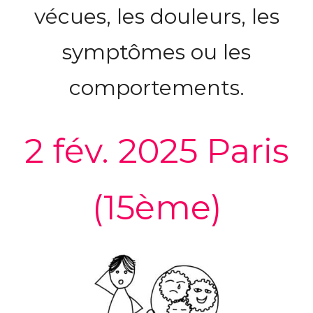
vécues, les douleurs, les
symptômes ou les
comportements.
2 fév. 2025 Paris
(15ème)