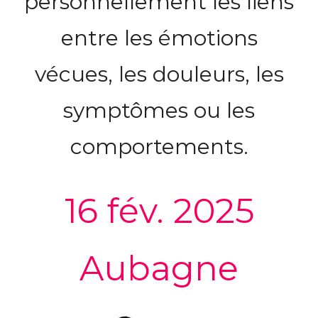
personnellement les liens
entre les émotions
vécues, les douleurs, les
symptômes ou les
comportements.
16 fév. 2025
Aubagne