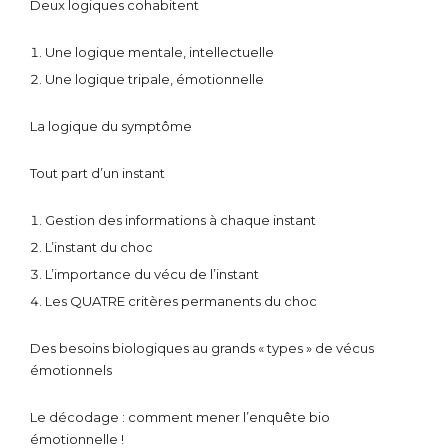
Deux logiques cohabitent
Une logique mentale, intellectuelle
Une logique tripale, émotionnelle
La logique du symptôme
Tout part d’un instant
Gestion des informations à chaque instant
L’instant du choc
L’importance du vécu de l’instant
Les QUATRE critères permanents du choc
Des besoins biologiques au grands « types » de vécus
émotionnels
Le décodage : comment mener l’enquête bio
émotionnelle !