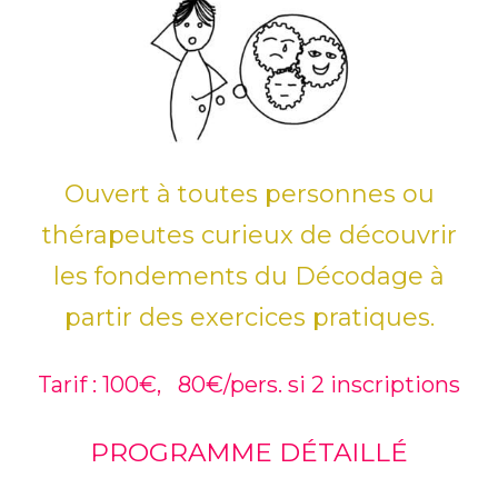
Ouvert à toutes personnes ou
thérapeutes curieux de découvrir
les fondements du Décodage à
partir des exercices pratiques.
Tarif : 100€, 80€/pers. si 2 inscriptions
PROGRAMME DÉTAILLÉ