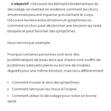
L’objectif :
Découvrir les éléments fondamentaux du
décodage, en mettant en évidence comment les chocs
émotionnels peuvent impacter précisément le corps.
Découvrir les liens entre émotions et symptômes ou
comment un choc peut déclencher une émotion qui reste
bloquée et peut favoriser des symptômes.
Nous verrons par exemple :
Pourquoi certaines personnes vont avoir des
problématiques de peau alors que d’autre vont souffrir de
problèmes ostéoarticulaires ou encore de troubles
digestifs pour une même émotion, mais vécu différemment
Comment trouver le sens des symptômes
Comment retrouver les chocs à l’origine
Comment utiliser le décodage pour rester en bonne
santé