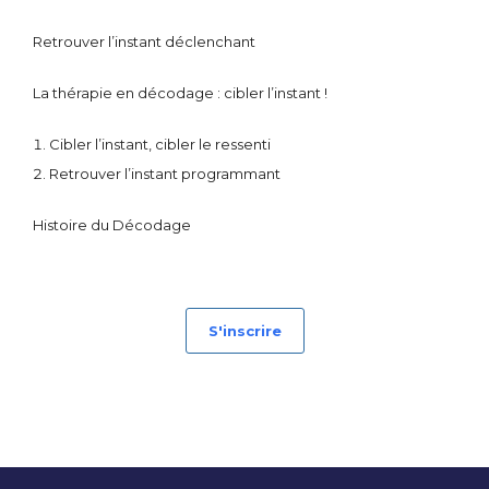
Retrouver l’instant déclenchant
La thérapie en décodage : cibler l’instant !
Cibler l’instant, cibler le ressenti
Retrouver l’instant programmant
Histoire du Décodage
S'inscrire