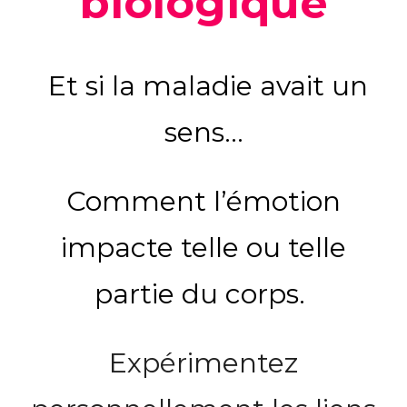
biologique
Et si la maladie avait un
sens…
Comment l’émotion
impacte telle ou telle
partie du corps.
Expérimentez