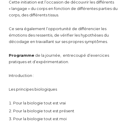
Cette initiation est l’occasion de découvrir les différents
« langage » du corps en fonction de différentes parties du
corps, des différents tissus.
Ce sera également l’opportunité de différencier les
émotions des ressentis, de vérifier les hypothèses du
décodage en travaillant sur ses propres symptômes.
Programme
de la journée, entrecoupé d’exercices
pratiques et d’expérimentation.
Introduction :
Les principes biologiques
Pour la biologie tout est vrai
Pour la biologie tout est présent
Pour la biologie tout est moi