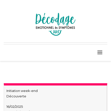
Initiation week-end
Découverte
16/02/2025