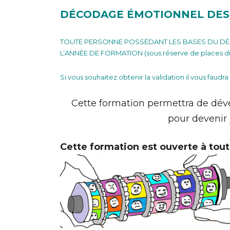
DÉCODAGE ÉMOTIONNEL DES 
TOUTE PERSONNE POSSÉDANT LES BASES DU DÉ
L’ANNÉE DE FORMATION (sous réserve de places di
Si vous souhaitez obtenir la validation il vous fa
Cette formation permettra de déve
pour devenir
Cette formation est ouverte à tou