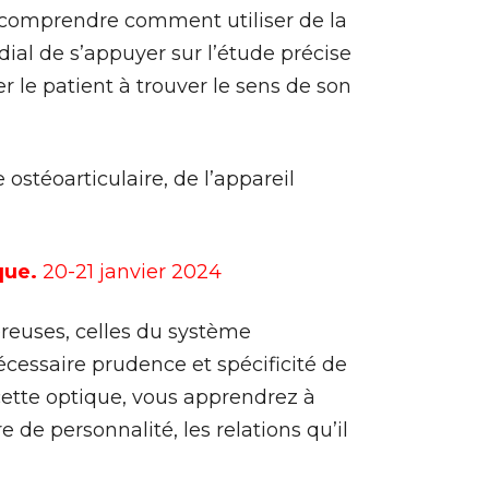
 comprendre comment utiliser de la
dial de s’appuyer sur l’étude précise
r le patient à trouver le sens de son
ostéoarticulaire, de l’appareil
que.
20-21 janvier 2024
éreuses, celles du système
écessaire prudence et spécificité de
ette optique, vous apprendrez à
e de personnalité, les relations qu’il