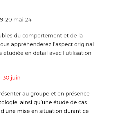
19-20 mai 24
roubles du comportement et de la
ous appréhenderez l’aspect original
étudiée en détail avec l’utilisation
-30 juin
résenter au groupe et en présence
tologie, ainsi qu’une étude de cas
 d’une mise en situation durant ce