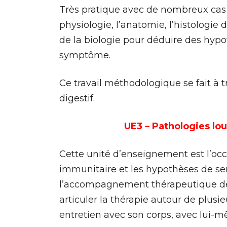
Très pratique avec de nombreux cas
physiologie, l’anatomie, l’histologie
de la biologie pour déduire des hypot
symptôme.
Ce travail méthodologique se fait à t
digestif.
UE3 – Pathologies lo
Cette unité d’enseignement est l’occ
immunitaire et les hypothèses de sen
l’accompagnement thérapeutique des 
articuler la thérapie autour de plusie
entretien avec son corps, avec lui-mê