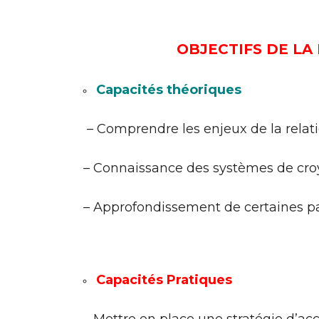
OBJECTIFS DE LA
Capacités théoriques
– Comprendre les enjeux de la relat
– Connaissance des systèmes de croya
– Approfondissement de certaines p
Capacités Pratiques