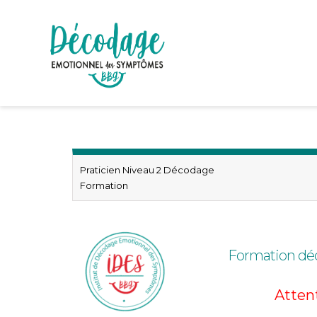
Praticien Niveau 2 Décodage
Formation
Formation d
Atten