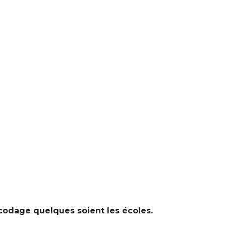
odage quelques soient les écoles.