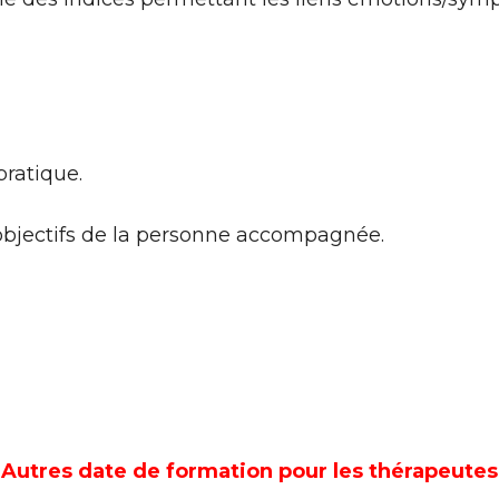
pratique.
s objectifs de la personne accompagnée.
Autres date de formation pour les thérapeutes