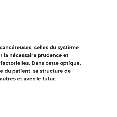
 cancéreuses, celles du système
r la nécessaire prudence et
actorielles. Dans cette optique,
e du patient, sa structure de
autres et avec le futur.