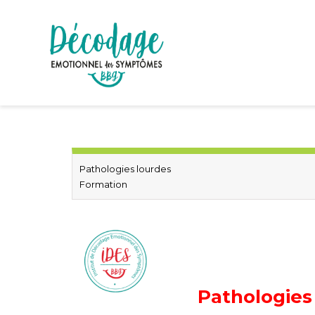
Pathologies lourdes
Formation
Pathologies