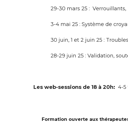
29-30 mars 25 : Verrouillants, blo
3-4 mai 25 : Système de croya
30 juin, 1 et 2 juin 25 : Troubles
28-29 juin 25 : Validation, sou
Les web-sessions de 18 à 20h:
4-5 
Formation ouverte aux thérapeute