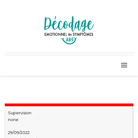
Supervision
none
29/09/2022