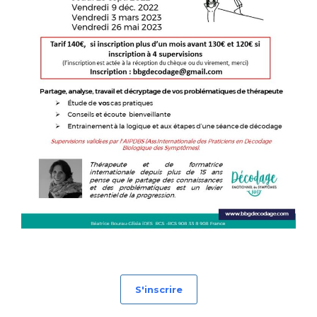
S'inscrire