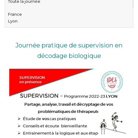
Toute la journée
France
Lyon
Journée pratique de supervision en
décodage biologique