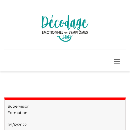
Supervision
Formation
09/12/2022