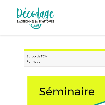
Surpoids TCA
Formation